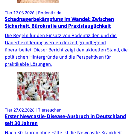
Tier
17.03.2026
|
Rodentizide
Schadnagerbekämpfung im Wandel: Zwischen
Sicherheit, Bürokratie und Praxistauglichkeit
Die Regeln für den Einsatz von Rodentiziden und die
Dauerbeköderung werden derzeit grundlegend
überarbeitet. Dieser Bericht zeigt den aktuellen Stand, die
politischen Hintergründe und die Perspektiven für
praktikable Lösungen.
Tier
27.02.2026
|
Tierseuchen
Erster Newcastle-Disease-Ausbruch in Deutschland
seit 30 Jahren
Nach 30 Jahren ohne Fälle ist die Newcastle-Krankheit