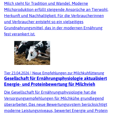
Milch steht für Tradition und Wandel. Moderne
Milchproduktion erfüllt steigende Ansprüche an Tierwohl,
Herkunft und Nachhaltigkeit. Für die Verbraucherinnen
und Verbraucher entsteht so ein vielseitiges
Grundnahrungsmittel, das in der modernen Ernährung
fest verankert ist.
Tier
23.04.2026
|
Neue Empfehlungen zur Milchkuhfütterung
Gesellschaft für Ernährungsphysiologie aktualisiert
Energie- und Proteinbewertung für Milchvieh
Die Gesellschaft für Ernährungsphysiologie hat die
Versorgungsempfehlungen für Milchkühe grundlegend
überarbeitet. Das neue Bewertungssystem berücksichtigt
moderne Leistungsniveaus, bewertet Energie und Protein