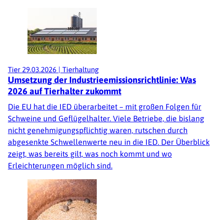
Tier
29.03.2026
|
Tierhaltung
Umsetzung der Industrieemissionsrichtlinie: Was
2026 auf Tierhalter zukommt
Die EU hat die IED überarbeitet – mit großen Folgen für
Schweine und Geflügelhalter. Viele Betriebe, die bislang
nicht genehmigungspflichtig waren, rutschen durch
abgesenkte Schwellenwerte neu in die IED. Der Überblick
zeigt, was bereits gilt, was noch kommt und wo
Erleichterungen möglich sind.