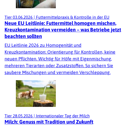
Tier
03.06.2026
|
Futtermittelpraxis & Kontrolle in der EU
Neue EU Leitlinie: Futtermittel homogen mischen,
Kreuzkontamination vermeiden – was Betriebe jetzt
beachten sollten
EU Leitlinie 2026 zu Homogenität und
Kreuzkontamination: Orientierung für Kontrollen, keine
neuen Pflichten. Wichtig für Höfe mit Eigenmischung,
mehreren Tierarten oder Zusatzstoffen. So sichern Sie
saubere Mischungen und vermeiden Verschleppung.
Tier
28.05.2026
|
Internationaler Tag der Milch
Milch: Genuss mit Tradition und Zukunft