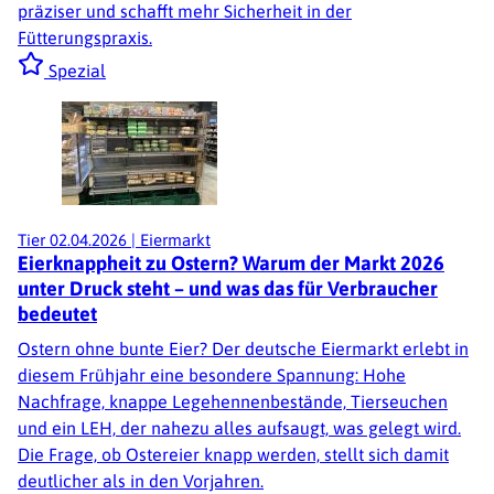
präziser und schafft mehr Sicherheit in der
Fütterungspraxis.
Spezial
Tier
02.04.2026
|
Eiermarkt
Eierknappheit zu Ostern? Warum der Markt 2026
unter Druck steht – und was das für Verbraucher
bedeutet
Ostern ohne bunte Eier? Der deutsche Eiermarkt erlebt in
diesem Frühjahr eine besondere Spannung: Hohe
Nachfrage, knappe Legehennenbestände, Tierseuchen
und ein LEH, der nahezu alles aufsaugt, was gelegt wird.
Die Frage, ob Ostereier knapp werden, stellt sich damit
deutlicher als in den Vorjahren.