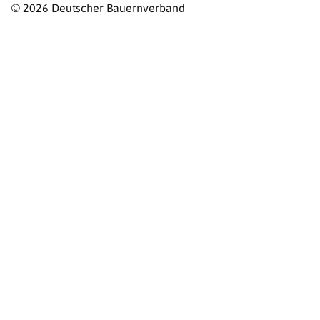
© 2026 Deutscher Bauernverband