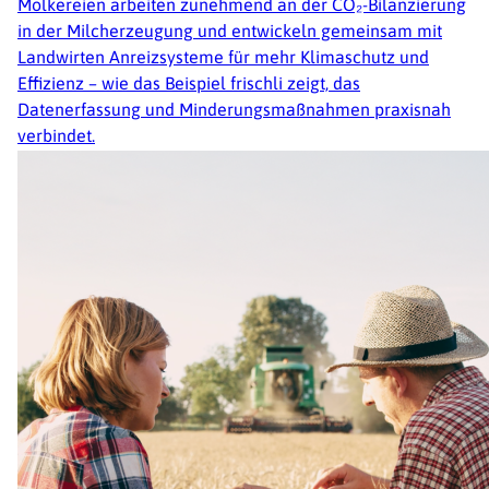
Molkereien arbeiten zunehmend an der CO₂-Bilanzierung
in der Milcherzeugung und entwickeln gemeinsam mit
Landwirten Anreizsysteme für mehr Klimaschutz und
Effizienz – wie das Beispiel frischli zeigt, das
Datenerfassung und Minderungsmaßnahmen praxisnah
verbindet.