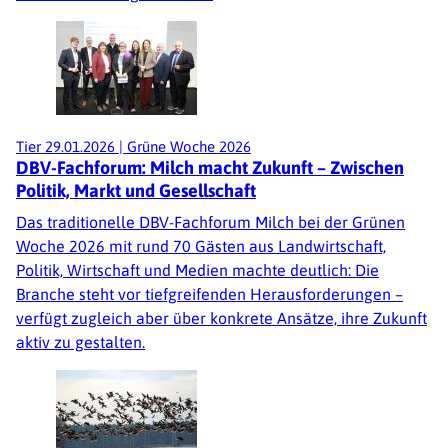
Tier
29.01.2026
|
Grüne Woche 2026
DBV-Fachforum: Milch macht Zukunft – Zwischen
Politik, Markt und Gesellschaft
Das traditionelle DBV-Fachforum Milch bei der Grünen
Woche 2026 mit rund 70 Gästen aus Landwirtschaft,
Politik, Wirtschaft und Medien machte deutlich: Die
Branche steht vor tiefgreifenden Herausforderungen –
verfügt zugleich aber über konkrete Ansätze, ihre Zukunft
aktiv zu gestalten.