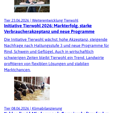
Tier
23.06.2026
|
Weiterentwicklung Tierwohl
Initiative Tierwohl 2026: Markterfolg, starke
Verbraucherakzeptanz und neue Programme
Die Initiative Tierwohl wächst: hohe Akzeptanz, steigende
Nachfrage nach Haltungsstufe 3 und neue Programme für
Rind, Schwein und Geflügel. Auch in wirtschaftlich
schwierigen Zeiten bleibt Tierwohl ein Trend. Landwirte
profitieren von flexiblen Lösungen und stabilen
Marktchancen.
Tier
08.06.2026
|
Klimabilanzierung