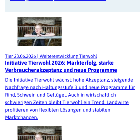
Tier
23.06.2026
|
Weiterentwicklung Tierwohl
Initiative Tierwohl 2026: Markterfolg, starke
Verbraucherakzeptanz und neue Programme
Die Initiative Tierwohl wächst: hohe Akzeptanz, steigende
Nachfrage nach Haltungsstufe 3 und neue Programme für
Rind, Schwein und Geflügel. Auch in wirtschaftlich
schwierigen Zeiten bleibt Tierwohl ein Trend. Landwirte
profitieren von flexiblen Lösungen und stabilen
Marktchancen.