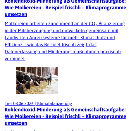
Kohlendioxid-Minderung als Gemeinschaftsaufgabe:
Wie Molkereien - Beispiel frischli – Klimaprogramme
umsetzen
Molkereien arbeiten zunehmend an der CO₂-Bilanzierung
in der Milcherzeugung und entwickeln gemeinsam mit
Landwirten Anreizsysteme für mehr Klimaschutz und
Effizienz – wie das Beispiel frischli zeigt, das
Datenerfassung und Minderungsmaßnahmen praxisnah
verbindet.
Tier
08.06.2026
|
Klimabilanzierung
Kohlendioxid-Minderung als Gemeinschaftsaufgabe:
Wie Molkereien - Beispiel frischli – Klimaprogramme
umsetzen