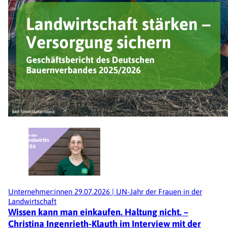
Unternehmer:innen
29.07.2026
|
UN-Jahr der Frauen in der
Landwirtschaft
Wissen kann man einkaufen. Haltung nicht. –
Christina Ingenrieth-Klauth im Interview mit der