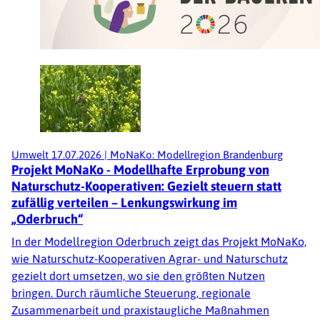
Umwelt
17.07.2026
|
MoNaKo: Modellregion Brandenburg
Projekt MoNaKo - Modellhafte Erprobung von
Naturschutz-Kooperativen: Gezielt steuern statt
zufällig verteilen – Lenkungswirkung im
„Oderbruch“
In der Modellregion Oderbruch zeigt das Projekt MoNaKo,
wie Naturschutz-Kooperativen Agrar- und Naturschutz
gezielt dort umsetzen, wo sie den größten Nutzen
bringen. Durch räumliche Steuerung, regionale
Zusammenarbeit und praxistaugliche Maßnahmen