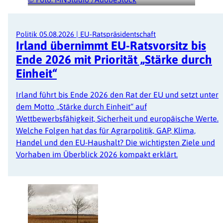
Politik
05.08.2026
|
EU-Ratspräsidentschaft
Irland übernimmt EU-Ratsvorsitz bis
Ende 2026 mit Priorität „Stärke durch
Einheit“
Irland führt bis Ende 2026 den Rat der EU und setzt unter
dem Motto „Stärke durch Einheit“ auf
Wettbewerbsfähigkeit, Sicherheit und europäische Werte.
Welche Folgen hat das für Agrarpolitik, GAP, Klima,
Handel und den EU-Haushalt? Die wichtigsten Ziele und
Vorhaben im Überblick 2026 kompakt erklärt.