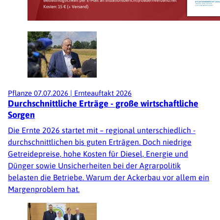
Pflanze
07.07.2026
|
Ernteauftakt 2026
Durchschnittliche Erträge - große wirtschaftliche
Sorgen
Die Ernte 2026 startet mit – regional unterschiedlich -
durchschnittlichen bis guten Erträgen. Doch niedrige
Getreidepreise, hohe Kosten für Diesel, Energie und
Dünger sowie Unsicherheiten bei der Agrarpolitik
belasten die Betriebe. Warum der Ackerbau vor allem ein
Margenproblem hat.