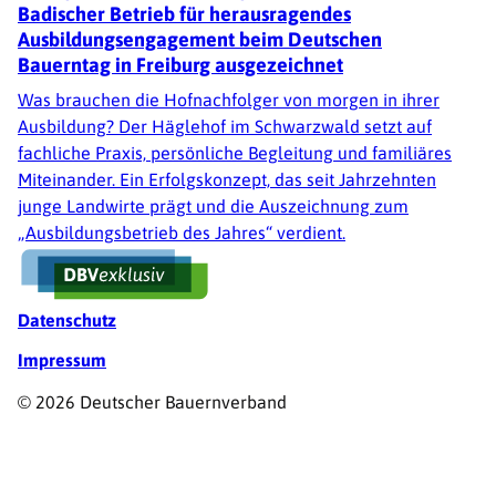
Badischer Betrieb für herausragendes
Ausbildungsengagement beim Deutschen
Bauerntag in Freiburg ausgezeichnet
Was brauchen die Hofnachfolger von morgen in ihrer
Ausbildung? Der Häglehof im Schwarzwald setzt auf
fachliche Praxis, persönliche Begleitung und familiäres
Miteinander. Ein Erfolgskonzept, das seit Jahrzehnten
junge Landwirte prägt und die Auszeichnung zum
„Ausbildungsbetrieb des Jahres“ verdient.
Fußzeile
Datenschutz
Impressum
© 2026 Deutscher Bauernverband