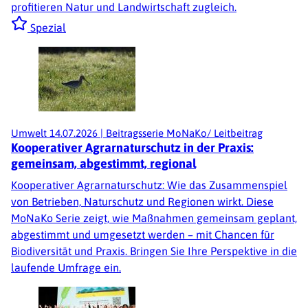
profitieren Natur und Landwirtschaft zugleich.
Spezial
Umwelt
14.07.2026
|
Beitragsserie MoNaKo/ Leitbeitrag
Kooperativer Agrarnaturschutz in der Praxis:
gemeinsam, abgestimmt, regional
Kooperativer Agrarnaturschutz: Wie das Zusammenspiel
von Betrieben, Naturschutz und Regionen wirkt. Diese
MoNaKo Serie zeigt, wie Maßnahmen gemeinsam geplant,
abgestimmt und umgesetzt werden – mit Chancen für
Biodiversität und Praxis. Bringen Sie Ihre Perspektive in die
laufende Umfrage ein.