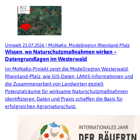
Umwelt
21.07.2026
|
MoNaKo: Modellregion Rheinland-Pfalz
Wissen, wo Naturschutzmaßnahmen wirken –
Datengrundlagen im Westerwald
Im MoNaKo-Projekt zeigt die Modellregion Westerwald,
Rheinland-Pfalz, wie GIS-Daten, LANIS-Informationen und
die Zusammenarbeit von Landwirten gezielt
Potenzialräume für wirksame Naturschutzmaßnahmen
identifizieren. Daten und Praxis schaffen die Basis für
erfolgreichen Agrarnaturschutz.