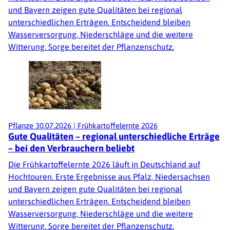
und Bayern zeigen gute Qualitäten bei regional
unterschiedlichen Erträgen. Entscheidend bleiben
Wasserversorgung, Niederschläge und die weitere
Witterung. Sorge bereitet der Pflanzenschutz.
Pflanze
30.07.2026
|
Frühkartoffelernte 2026
Gute Qualitäten – regional unterschiedliche Erträge
– bei den Verbrauchern beliebt
Die Frühkartoffelernte 2026 läuft in Deutschland auf
Hochtouren. Erste Ergebnisse aus Pfalz, Niedersachsen
und Bayern zeigen gute Qualitäten bei regional
unterschiedlichen Erträgen. Entscheidend bleiben
Wasserversorgung, Niederschläge und die weitere
Witterung. Sorge bereitet der Pflanzenschutz.