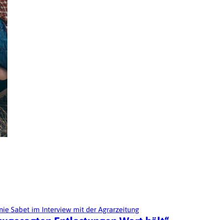
ie Sabet im Interview mit der Agrarzeitung