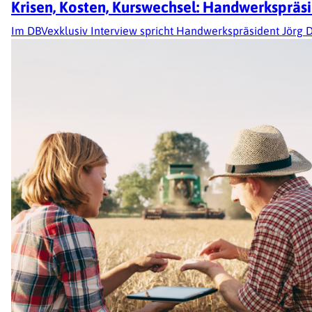
Krisen, Kosten, Kurswechsel: Handwerkspräsi
Im DBVexklusiv Interview spricht Handwerkspräsident Jörg D