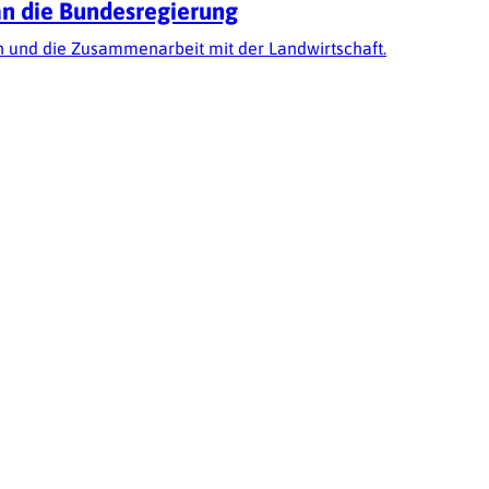
an die Bundesregierung
en und die Zusammenarbeit mit der Landwirtschaft.