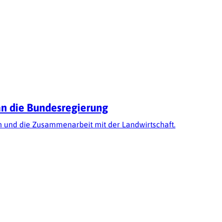
an die Bundesregierung
en und die Zusammenarbeit mit der Landwirtschaft.