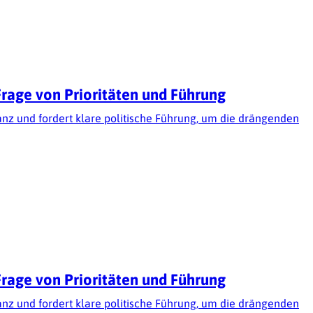
Frage von Prioritäten und Führung
lanz und fordert klare politische Führung, um die drängenden
Frage von Prioritäten und Führung
lanz und fordert klare politische Führung, um die drängenden