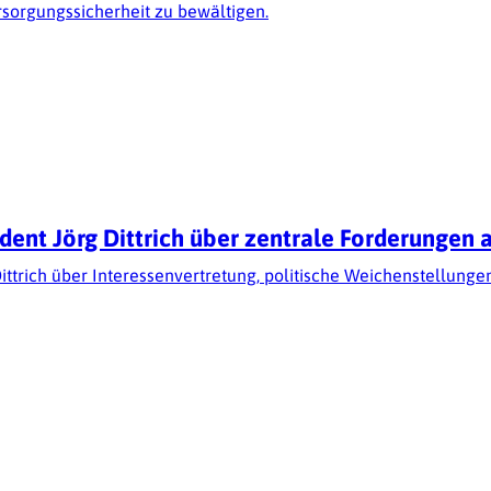
rsorgungssicherheit zu bewältigen.
dent Jörg Dittrich über zentrale Forderungen 
ittrich über Interessenvertretung, politische Weichenstellung