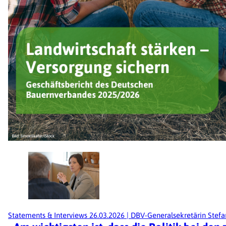
Statements & Interviews
26.03.2026
|
DBV-Generalsekretärin Stefan