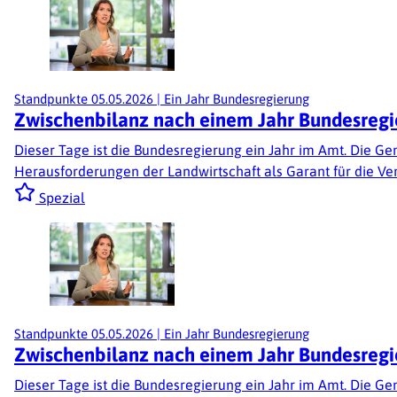
Standpunkte
05.05.2026
|
Ein Jahr Bundesregierung
Zwischenbilanz nach einem Jahr Bundesregier
Dieser Tage ist die Bundesregierung ein Jahr im Amt. Die Ge
Herausforderungen der Landwirtschaft als Garant für die Ve
Spezial
Standpunkte
05.05.2026
|
Ein Jahr Bundesregierung
Zwischenbilanz nach einem Jahr Bundesregier
Dieser Tage ist die Bundesregierung ein Jahr im Amt. Die Ge