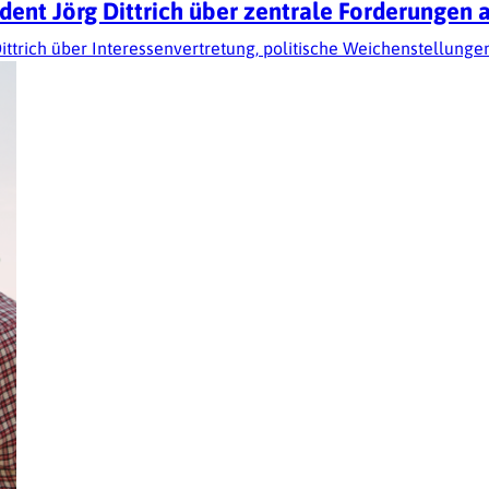
dent Jörg Dittrich über zentrale Forderungen 
ittrich über Interessenvertretung, politische Weichenstellung