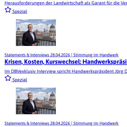
Herausforderungen der Landwirtschaft als Garant für die Ve
Spezial
Statements & Interviews
28.04.2026
|
Stimmung im Handwerk
Krisen, Kosten, Kurswechsel: Handwerkspräsi
Im DBVexklusiv Interview spricht Handwerkspräsident Jörg D
Spezial
Statements & Interviews
28.04.2026
|
Stimmung im Handwerk