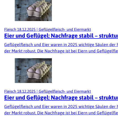
Fleisch
18.12.2025
|
Geflügelfleisch- und Eiermarkt
Eier und Geflügel: Nachfrage stabil – struk
Geflügelfleisch und Eier waren in 2025 wichtige Säulen der
der Markt robust. Die Nachfrage ist bei Eiern und Geflügelfle
Fleisch
18.12.2025
|
Geflügelfleisch- und Eiermarkt
Eier und Geflügel: Nachfrage stabil – struk
Geflügelfleisch und Eier waren in 2025 wichtige Säulen der
der Markt robust. Die Nachfrage ist bei Eiern und Geflügelfle