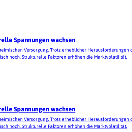
turelle Spannungen wachsen
 heimischen Versorgung. Trotz erheblicher Herausforderungen d
isch hoch. Strukturelle Faktoren erhöhen die Marktvolatilität.
turelle Spannungen wachsen
 heimischen Versorgung. Trotz erheblicher Herausforderungen d
isch hoch. Strukturelle Faktoren erhöhen die Marktvolatilität.