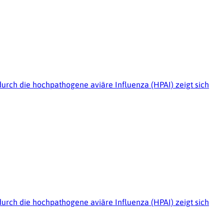
urch die hochpathogene aviäre Influenza (HPAI) zeigt sich
urch die hochpathogene aviäre Influenza (HPAI) zeigt sich