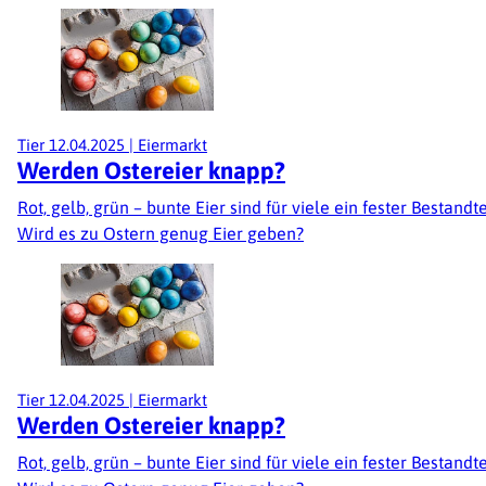
Tier
12.04.2025
|
Eiermarkt
Werden Ostereier knapp?
Rot, gelb, grün – bunte Eier sind für viele ein fester Bestan
Wird es zu Ostern genug Eier geben?
Tier
12.04.2025
|
Eiermarkt
Werden Ostereier knapp?
Rot, gelb, grün – bunte Eier sind für viele ein fester Bestan