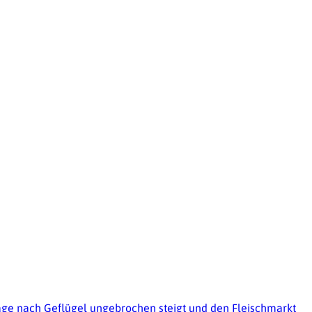
age nach Geflügel ungebrochen steigt und den Fleischmarkt