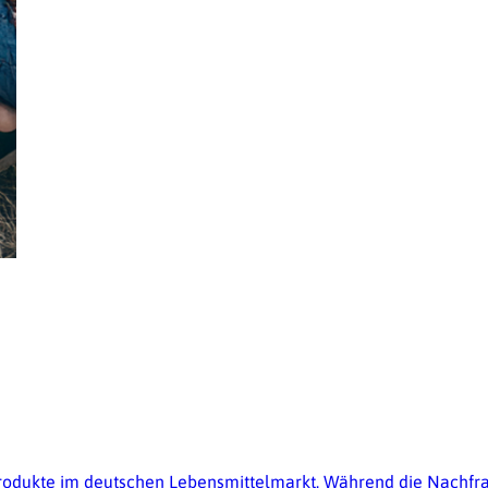
sprodukte im deutschen Lebensmittelmarkt. Während die Nachfr