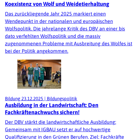
Koexistenz von Wolf und Weidetierhaltung
Das zurückliegende Jahr 2025 markiert einen
Wendepunkt in der nationalen und europäischen
Wolfspolitik. Die jahrelange Kritik des DBV an einer bis
dato verfehlten Wolfspolitik und die massiv
zugenommenen Probleme mit Ausbreitung des Wolfes ist
bei der Politik angekommen.
Bildung
23.12.2025
|
Bildungspolitik
Ausbildung in der Landwirtschaft: Den
Fachkräftenachwuchs sichern!
Der DBV stärkt die landwirtschaftliche Ausbildung:
Gemeinsam mit IGBAU setzt er auf hochwertige
Qualifizierung in den Grünen Berufen. Ziel: Fachkräfte