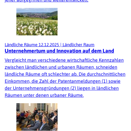
Ländliche Räume
12.12.2025
|
Ländlicher Raum
Unternehmertum und Innovation auf dem Land
Vergleicht man verschiedene wirtschaftliche Kennzahlen
zwischen ländlichen und urbanen Räumen, schneiden
ländliche Räume oft schlechter ab. Die durchschnittlichen
Einkommen, die Zahl der Patentanmeldungen (1) sowie
der Unternehmensgründungen (2) liegen in ländlichen
Räumen unter denen urbaner Räume.