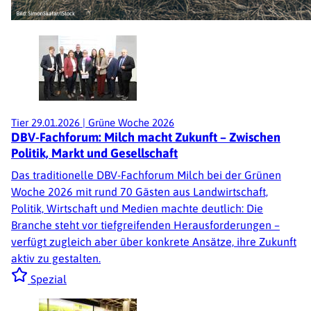
Tier
29.01.2026
|
Grüne Woche 2026
DBV-Fachforum: Milch macht Zukunft – Zwischen
Politik, Markt und Gesellschaft
Das traditionelle DBV-Fachforum Milch bei der Grünen
Woche 2026 mit rund 70 Gästen aus Landwirtschaft,
Politik, Wirtschaft und Medien machte deutlich: Die
Branche steht vor tiefgreifenden Herausforderungen –
verfügt zugleich aber über konkrete Ansätze, ihre Zukunft
aktiv zu gestalten.
Spezial