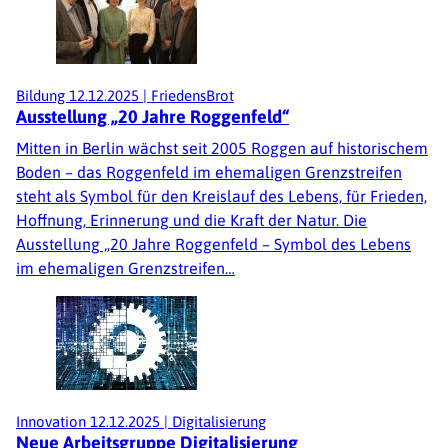
Bildung
12.12.2025
|
FriedensBrot
Ausstellung „20 Jahre Roggenfeld“
Mitten in Berlin wächst seit 2005 Roggen auf historischem
Boden – das Roggenfeld im ehemaligen Grenzstreifen
steht als Symbol für den Kreislauf des Lebens, für Frieden,
Hoffnung, Erinnerung und die Kraft der Natur. Die
Ausstellung „20 Jahre Roggenfeld – Symbol des Lebens
im ehemaligen Grenzstreifen…
Innovation
12.12.2025
|
Digitalisierung
Neue Arbeitsgruppe Digitalisierung