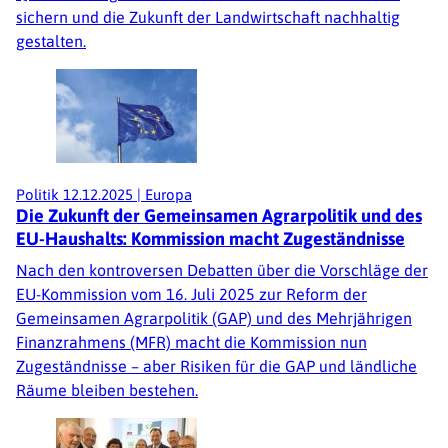
sichern und die Zukunft der Landwirtschaft nachhaltig
gestalten.
Politik
12.12.2025
|
Europa
Die Zukunft der Gemeinsamen Agrarpolitik und des
EU-Haushalts: Kommission macht Zugeständnisse
Nach den kontroversen Debatten über die Vorschläge der
EU-Kommission vom 16. Juli 2025 zur Reform der
Gemeinsamen Agrarpolitik (GAP) und des Mehrjährigen
Finanzrahmens (MFR) macht die Kommission nun
Zugeständnisse – aber Risiken für die GAP und ländliche
Räume bleiben bestehen.