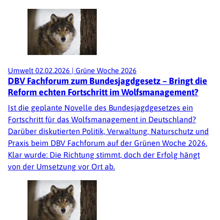
Umwelt
02.02.2026
|
Grüne Woche 2026
DBV Fachforum zum Bundesjagdgesetz – Bringt die
Reform echten Fortschritt im Wolfsmanagement?
Ist die geplante Novelle des Bundesjagdgesetzes ein
Fortschritt für das Wolfsmanagement in Deutschland?
Darüber diskutierten Politik, Verwaltung, Naturschutz und
Praxis beim DBV Fachforum auf der Grünen Woche 2026.
Klar wurde: Die Richtung stimmt, doch der Erfolg hängt
von der Umsetzung vor Ort ab.