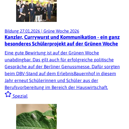
Bildung
27.01.2026
|
Grüne Woche 2026
Kanzler, Currywurst und Kommunikation - ein ganz
besonderes Schülerprojekt auf der Grünen Woche
Eine gute Bewirtung ist auf der Grünen Woche
unabdingbar. Das gilt auch für erfolgreiche politische
Gespräche auf der Berliner Genussmesse. Dafür sorgten
beim DBV-Stand auf dem ErlebnisBauernhof in diesem
Jahr erneut Schülerinnen und Schüler aus der
Berufsvorbereitung im Bereich der Hauswirtschaft.
Spezial