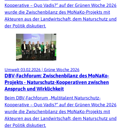
Kooperative – Quo Vadis?“ auf der Grünen Woche 2026
wurde die Zwischenbilanz des MoNaKo-Projekts mit
Akteuren aus der Landwirtschaft, dem Naturschutz und
der Politik diskutiert.
Umwelt
03.02.2026
|
Grüne Woche 2026
DBV-Fachforum: Zwischenbilanz des MoNaKo-
Projekts - Naturschutz-Kooperativen zwischen
Anspruch und Wirklichkeit
Beim DBV-Fachforum „Multitalent Naturschutz-
Kooperative – Quo Vadis?“ auf der Grünen Woche 2026
wurde die Zwischenbilanz des MoNaKo-Projekts mit
Akteuren aus der Landwirtschaft, dem Naturschutz und
der Politik diskutiert.