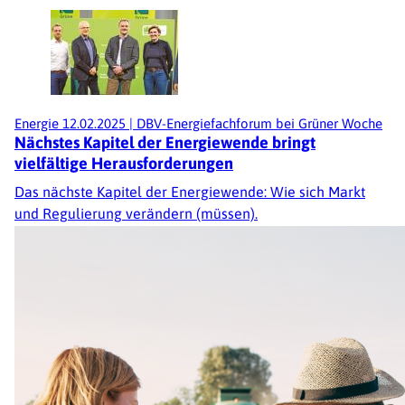
Energie
12.02.2025
|
DBV-Energiefachforum bei Grüner Woche
Nächstes Kapitel der Energiewende bringt
vielfältige Herausforderungen
Das nächste Kapitel der Energiewende: Wie sich Markt
und Regulierung verändern (müssen).