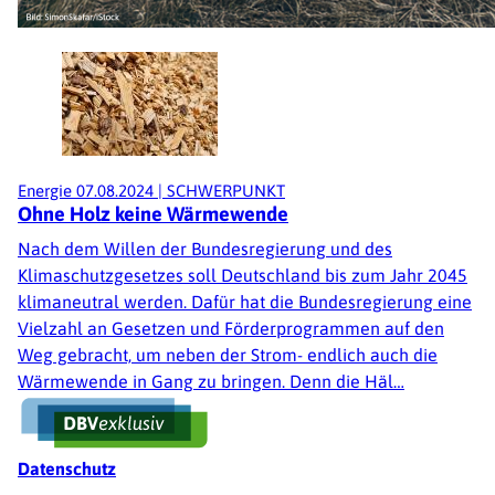
Energie
07.08.2024
|
SCHWERPUNKT
Ohne Holz keine Wärmewende
Nach dem Willen der Bundesregierung und des
Klimaschutzgesetzes soll Deutschland bis zum Jahr 2045
klimaneutral werden. Dafür hat die Bundesregierung eine
Vielzahl an Gesetzen und Förderprogrammen auf den
Weg gebracht, um neben der Strom- endlich auch die
Wärmewende in Gang zu bringen. Denn die Häl…
Fußzeile
Datenschutz