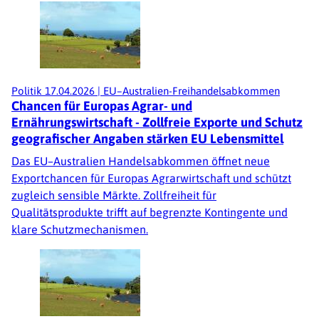
Politik
17.04.2026
|
EU–Australien-Freihandelsabkommen
Chancen für Europas Agrar- und
Ernährungswirtschaft - Zollfreie Exporte und Schutz
geografischer Angaben stärken EU Lebensmittel
Das EU–Australien Handelsabkommen öffnet neue
Exportchancen für Europas Agrarwirtschaft und schützt
zugleich sensible Märkte. Zollfreiheit für
Qualitätsprodukte trifft auf begrenzte Kontingente und
klare Schutzmechanismen.