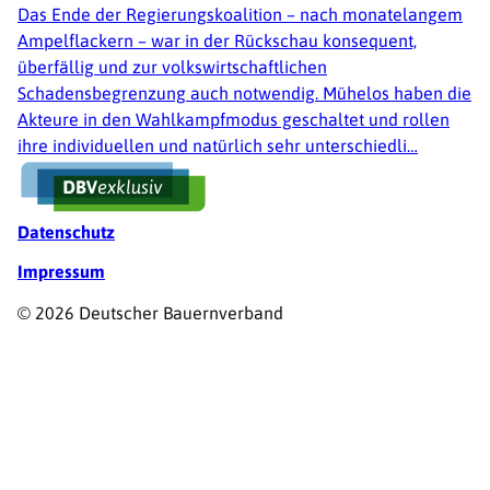
Das Ende der Regierungskoalition – nach monatelangem
Ampelflackern – war in der Rückschau konsequent,
überfällig und zur volkswirtschaftlichen
Schadensbegrenzung auch notwendig. Mühelos haben die
Akteure in den Wahlkampfmodus geschaltet und rollen
ihre individuellen und natürlich sehr unterschiedli…
Fußzeile
Datenschutz
Impressum
© 2026 Deutscher Bauernverband