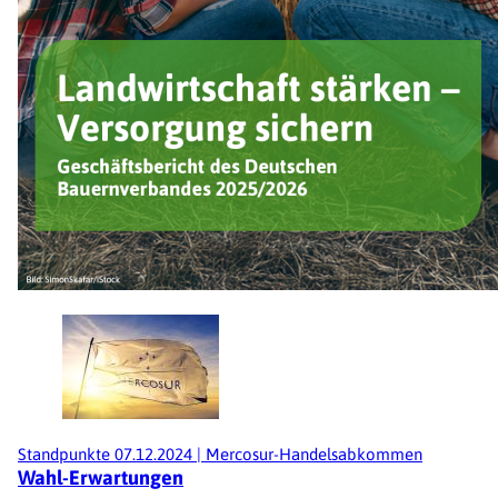
Standpunkte
07.12.2024
|
Mercosur-Handelsabkommen
Wahl-Erwartungen