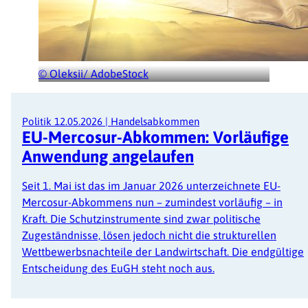
© Oleksii/ AdobeStock
Politik
12.05.2026
|
Handelsabkommen
EU-Mercosur-Abkommen: Vorläufige
Anwendung angelaufen
Seit 1. Mai ist das im Januar 2026 unterzeichnete EU-
Mercosur-Abkommens nun – zumindest vorläufig – in
Kraft. Die Schutzinstrumente sind zwar politische
Zugeständnisse, lösen jedoch nicht die strukturellen
Wettbewerbsnachteile der Landwirtschaft. Die endgültige
Entscheidung des EuGH steht noch aus.