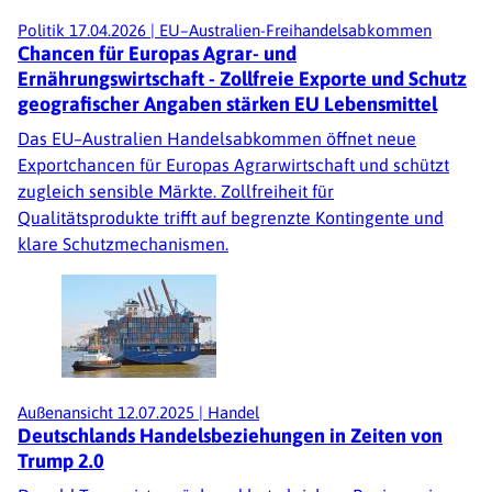
Politik
17.04.2026
|
EU–Australien-Freihandelsabkommen
Chancen für Europas Agrar- und
Ernährungswirtschaft - Zollfreie Exporte und Schutz
geografischer Angaben stärken EU Lebensmittel
Das EU–Australien Handelsabkommen öffnet neue
Exportchancen für Europas Agrarwirtschaft und schützt
zugleich sensible Märkte. Zollfreiheit für
Qualitätsprodukte trifft auf begrenzte Kontingente und
klare Schutzmechanismen.
Außenansicht
12.07.2025
|
Handel
Deutschlands Handelsbeziehungen in Zeiten von
Trump 2.0