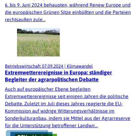
6. bis 9. Juni 2024 behaupten, während Renew Europe und
die europäischen Grünen Sitze einbüßten und die Parteien
rechtsaußen zule…
Betriebswirtschaft
07.09.2024
|
Klimawandel
Extremwetterereignisse in Europa: ständiger
Begleiter der agrarpolitischen Debatte
Auch auf europäischer Ebene begleiten
Extremwetterereignisse seit einigen Jahren die politische
Debatte. Zuletzt im Juli dieses Jahres reagierte die EU-
Kommission auf widrige Witterungsverhältnisse im
Sonderkulturanbau, indem sie Mittel aus der Agrarreserve
für die Unterstützung betroffener Landwir…
Fußzeile