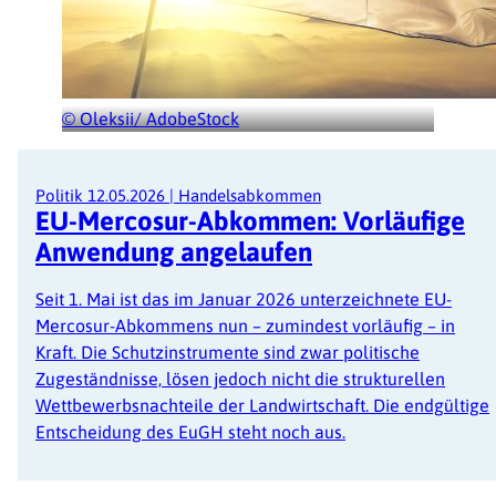
© Oleksii/ AdobeStock
Politik
12.05.2026
|
Handelsabkommen
EU-Mercosur-Abkommen: Vorläufige
Anwendung angelaufen
Seit 1. Mai ist das im Januar 2026 unterzeichnete EU-
Mercosur-Abkommens nun – zumindest vorläufig – in
Kraft. Die Schutzinstrumente sind zwar politische
Zugeständnisse, lösen jedoch nicht die strukturellen
Wettbewerbsnachteile der Landwirtschaft. Die endgültige
Entscheidung des EuGH steht noch aus.