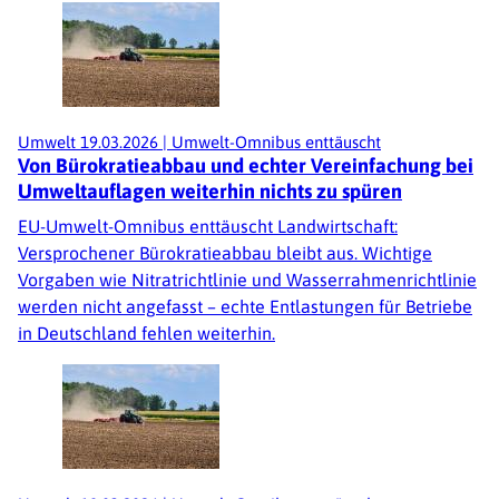
Umwelt
19.03.2026
|
Umwelt-Omnibus enttäuscht
Von Bürokratieabbau und echter Vereinfachung bei
Umweltauflagen weiterhin nichts zu spüren
EU-Umwelt-Omnibus enttäuscht Landwirtschaft:
Versprochener Bürokratieabbau bleibt aus. Wichtige
Vorgaben wie Nitratrichtlinie und Wasserrahmenrichtlinie
werden nicht angefasst – echte Entlastungen für Betriebe
in Deutschland fehlen weiterhin.