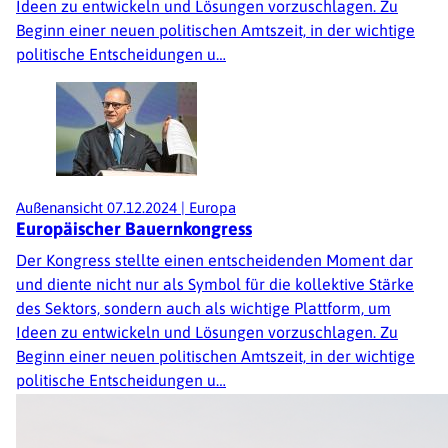
Ideen zu entwickeln und Lösungen vorzuschlagen. Zu
Beginn einer neuen politischen Amtszeit, in der wichtige
politische Entscheidungen u…
Außenansicht
07.12.2024
|
Europa
Europäischer Bauernkongress
Der Kongress stellte einen entscheidenden Moment dar
und diente nicht nur als Symbol für die kollektive Stärke
des Sektors, sondern auch als wichtige Plattform, um
Ideen zu entwickeln und Lösungen vorzuschlagen. Zu
Beginn einer neuen politischen Amtszeit, in der wichtige
politische Entscheidungen u…