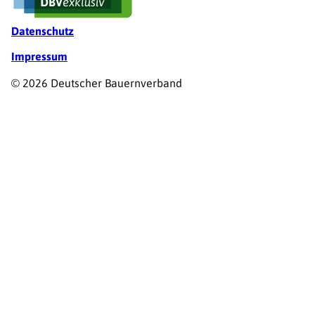
Datenschutz
Impressum
© 2026 Deutscher Bauernverband