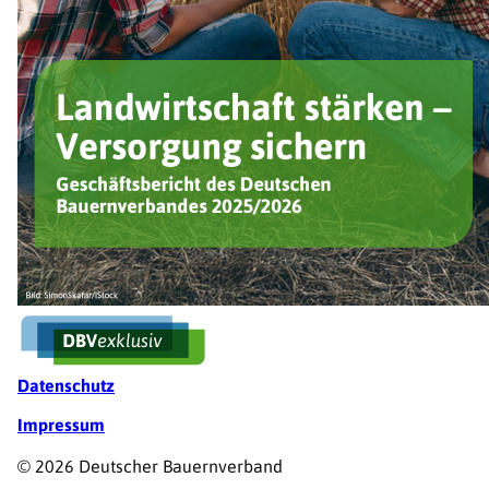
Fußzeile
Datenschutz
Impressum
© 2026 Deutscher Bauernverband