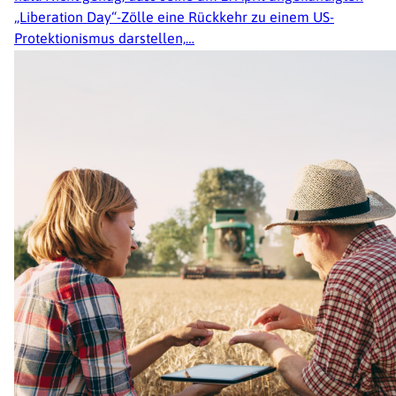
„Liberation Day“-Zölle eine Rückkehr zu einem US-
Protektionismus darstellen,…