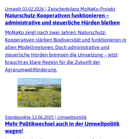
Umwelt
03.02.2026
|
Zwischenbilanz MoNaKo-Projekt
Naturschutz-Kooperativen funktionieren –
administrative und steuerliche Hürden bleiben
MoNaKo zeigt nach zwei Jahren: Naturschutz-
Kooperativen stärken Biodiversität und funktionieren in
allen Modellregionen. Doch administrative und
steuerliche Hürden bremsen die Umsetzung – jetzt
braucht es klare Regeln für die Zukunft der
Agrarumweltförderung.
Standpunkte
12.06.2025
|
Umweltpolitik
Mehr Politikwechsel auch in der Umweltpolitik
wagen!