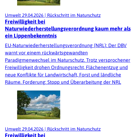
Umwelt
29.04.2026
|
Rückschritt im Naturschutz
Freiwilligkeit bei
Naturwiederherstellungsverordnung kaum mehr als
ein Lippenbekenntnis
EU-Naturwiederherstellungsverordnung (NRL): Der DBV
warnt vor einem rückwärtsgewandten
Paradigmenwechsel im Naturschutz. Trotz versprochener
Freiwilligkeit drohen Ordnungsrecht, Flächenentzug und
neue Konflikte für Landwirtschaft, Forst und ländliche
Räume. Forderung: Stopp und Überarbeitung der NRL
Umwelt
29.04.2026
|
Rückschritt im Naturschutz
Freiwilligkeit bei