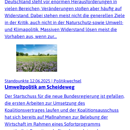
Deutschland steht vor enormen Herausforderungen in
vielen Bereichen, Veränderungen stoßen aber häufig auf
Widerstand. Dabei stehen meist nicht die generellen Ziele
in der Kritik, auch nicht in der Naturschutz-sowie Umwelt-
und Klimapolitik. Massiven Widerstand lösen meist die
Vorhaben aus, wenn zur…
Standpunkte
12.06.2025
|
Politikwechsel
Umweltpolitik am Scheideweg
Der Startschuss für die neue Bundesregierung ist gefallen,
die ersten Arbeiten zur Umsetzung des
Koalitionsvertrages laufen und der Koalitionsausschuss
hat sich bereits auf Maßnahmen zur Belebung der
Wirtschaft im Rahmen eines Sofortprogramms