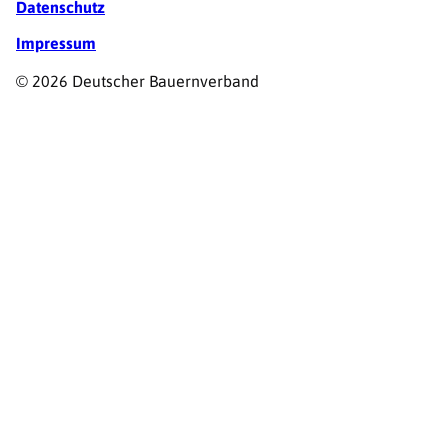
Datenschutz
Impressum
© 2026 Deutscher Bauernverband