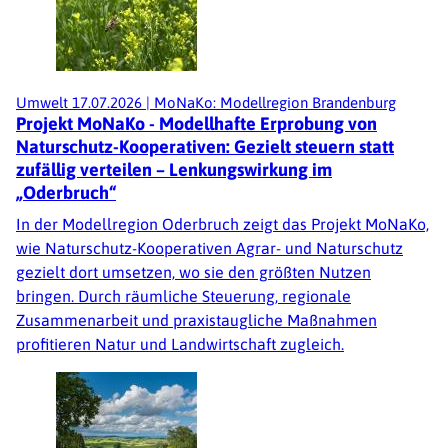
Umwelt
17.07.2026
|
MoNaKo: Modellregion Brandenburg
Projekt MoNaKo - Modellhafte Erprobung von
Naturschutz-Kooperativen: Gezielt steuern statt
zufällig verteilen – Lenkungswirkung im
„Oderbruch“
In der Modellregion Oderbruch zeigt das Projekt MoNaKo,
wie Naturschutz-Kooperativen Agrar- und Naturschutz
gezielt dort umsetzen, wo sie den größten Nutzen
bringen. Durch räumliche Steuerung, regionale
Zusammenarbeit und praxistaugliche Maßnahmen
profitieren Natur und Landwirtschaft zugleich.