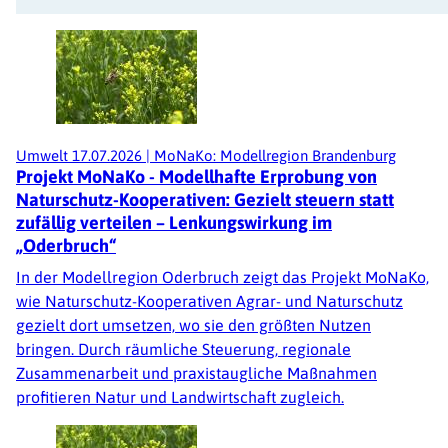
Umwelt
17.07.2026
|
MoNaKo: Modellregion Brandenburg
Projekt MoNaKo - Modellhafte Erprobung von
Naturschutz-Kooperativen: Gezielt steuern statt
zufällig verteilen – Lenkungswirkung im
„Oderbruch“
In der Modellregion Oderbruch zeigt das Projekt MoNaKo,
wie Naturschutz-Kooperativen Agrar- und Naturschutz
gezielt dort umsetzen, wo sie den größten Nutzen
bringen. Durch räumliche Steuerung, regionale
Zusammenarbeit und praxistaugliche Maßnahmen
profitieren Natur und Landwirtschaft zugleich.