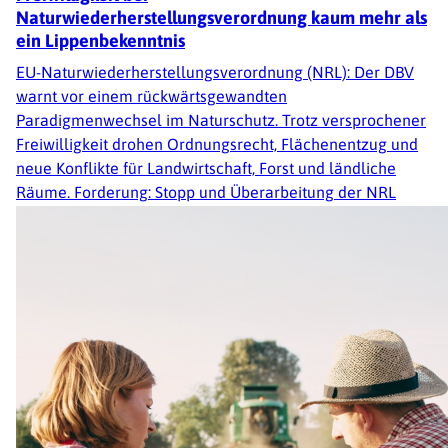
Naturwiederherstellungsverordnung kaum mehr als
ein Lippenbekenntnis
EU-Naturwiederherstellungsverordnung (NRL): Der DBV
warnt vor einem rückwärtsgewandten
Paradigmenwechsel im Naturschutz. Trotz versprochener
Freiwilligkeit drohen Ordnungsrecht, Flächenentzug und
neue Konflikte für Landwirtschaft, Forst und ländliche
Räume. Forderung: Stopp und Überarbeitung der NRL