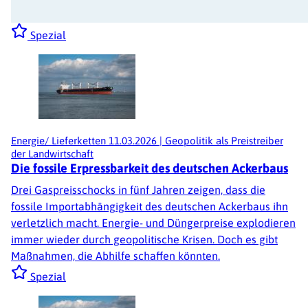
Spezial
Energie/ Lieferketten
11.03.2026
|
Geopolitik als Preistreiber
der Landwirtschaft
Die fossile Erpressbarkeit des deutschen Ackerbaus
Drei Gaspreisschocks in fünf Jahren zeigen, dass die
fossile Importabhängigkeit des deutschen Ackerbaus ihn
verletzlich macht. Energie- und Düngerpreise explodieren
immer wieder durch geopolitische Krisen. Doch es gibt
Maßnahmen, die Abhilfe schaffen könnten.
Spezial