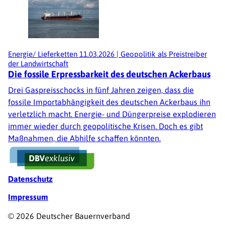
Energie/ Lieferketten
11.03.2026
|
Geopolitik als Preistreiber
der Landwirtschaft
Die fossile Erpressbarkeit des deutschen Ackerbaus
Drei Gaspreisschocks in fünf Jahren zeigen, dass die
fossile Importabhängigkeit des deutschen Ackerbaus ihn
verletzlich macht. Energie- und Düngerpreise explodieren
immer wieder durch geopolitische Krisen. Doch es gibt
Maßnahmen, die Abhilfe schaffen könnten.
Fußzeile
Datenschutz
Impressum
© 2026 Deutscher Bauernverband