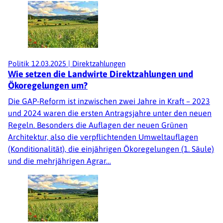
Politik
12.03.2025
|
Direktzahlungen
Wie setzen die Landwirte Direktzahlungen und
Ökoregelungen um?
Die GAP-Reform ist inzwischen zwei Jahre in Kraft – 2023
und 2024 waren die ersten Antragsjahre unter den neuen
Regeln. Besonders die Auflagen der neuen Grünen
Architektur, also die verpflichtenden Umweltauflagen
(Konditionalität), die einjährigen Ökoregelungen (1. Säule)
und die mehrjährigen Agrar…