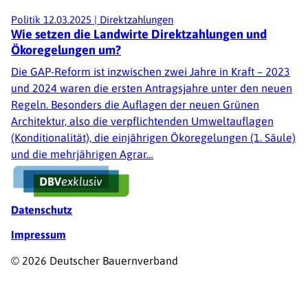
Politik
12.03.2025
|
Direktzahlungen
Wie setzen die Landwirte Direktzahlungen und
Ökoregelungen um?
Die GAP-Reform ist inzwischen zwei Jahre in Kraft – 2023
und 2024 waren die ersten Antragsjahre unter den neuen
Regeln. Besonders die Auflagen der neuen Grünen
Architektur, also die verpflichtenden Umweltauflagen
(Konditionalität), die einjährigen Ökoregelungen (1. Säule)
und die mehrjährigen Agrar…
Fußzeile
Datenschutz
Impressum
© 2026 Deutscher Bauernverband