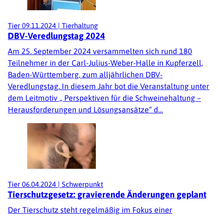
Tier
09.11.2024
|
Tierhaltung
DBV-Veredlungstag 2024
Am 25. September 2024 versammelten sich rund 180
Teilnehmer in der Carl-Julius-Weber-Halle in Kupferzell,
Baden-Württemberg, zum alljährlichen DBV-
Veredlungstag. In diesem Jahr bot die Veranstaltung unter
dem Leitmotiv „ Perspektiven für die Schweinehaltung –
Herausforderungen und Lösungsansätze“ d…
Tier
06.04.2024
|
Schwerpunkt
Tierschutzgesetz: gravierende Änderungen geplant
Der Tierschutz steht regelmäßig im Fokus einer