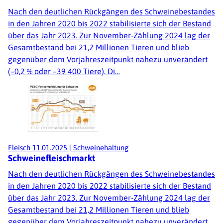
Nach den deutlichen Rückgängen des Schweinebestandes
in den Jahren 2020 bis 2022 stabilisierte sich der Bestand
über das Jahr 2023. Zur November-Zählung 2024 lag der
Gesamtbestand bei 21,2 Millionen Tieren und blieb
gegenüber dem Vorjahreszeitpunkt nahezu unverändert
(–0,2 % oder –39 400 Tiere). Di…
Fleisch
11.01.2025
|
Schweinehaltung
Schweinefleischmarkt
Nach den deutlichen Rückgängen des Schweinebestandes
in den Jahren 2020 bis 2022 stabilisierte sich der Bestand
über das Jahr 2023. Zur November-Zählung 2024 lag der
Gesamtbestand bei 21,2 Millionen Tieren und blieb
gegenüber dem Vorjahreszeitpunkt nahezu unverändert