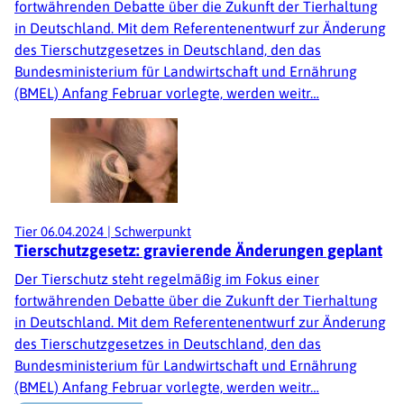
fortwährenden Debatte über die Zukunft der Tierhaltung
in Deutschland. Mit dem Referentenentwurf zur Änderung
des Tierschutzgesetzes in Deutschland, den das
Bundesministerium für Landwirtschaft und Ernährung
(BMEL) Anfang Februar vorlegte, werden weitr…
Tier
06.04.2024
|
Schwerpunkt
Tierschutzgesetz: gravierende Änderungen geplant
Der Tierschutz steht regelmäßig im Fokus einer
fortwährenden Debatte über die Zukunft der Tierhaltung
in Deutschland. Mit dem Referentenentwurf zur Änderung
des Tierschutzgesetzes in Deutschland, den das
Bundesministerium für Landwirtschaft und Ernährung
(BMEL) Anfang Februar vorlegte, werden weitr…