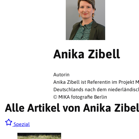
Anika Zibell
Autorin
Anika Zibell ist Referentin im Projek
Deutschlands nach dem niederländisc
© MIKA fotografie Berlin
Alle Artikel von Anika Zibel
Spezial