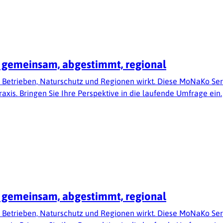
s: gemeinsam, abgestimmt, regional
 Betrieben, Naturschutz und Regionen wirkt. Diese MoNaKo S
xis. Bringen Sie Ihre Perspektive in die laufende Umfrage ein.
s: gemeinsam, abgestimmt, regional
 Betrieben, Naturschutz und Regionen wirkt. Diese MoNaKo S