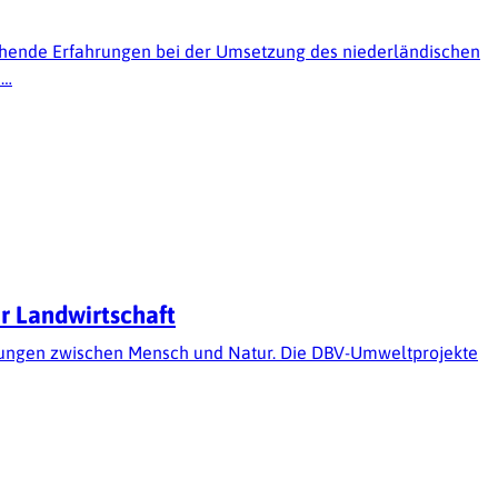
rechende Erfahrungen bei der Umsetzung des niederländischen
e…
r Landwirtschaft
ziehungen zwischen Mensch und Natur. Die DBV-Umweltprojekte