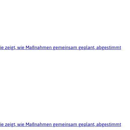
erie zeigt, wie Maßnahmen gemeinsam geplant, abgestimmt
erie zeigt, wie Maßnahmen gemeinsam geplant, abgestimmt