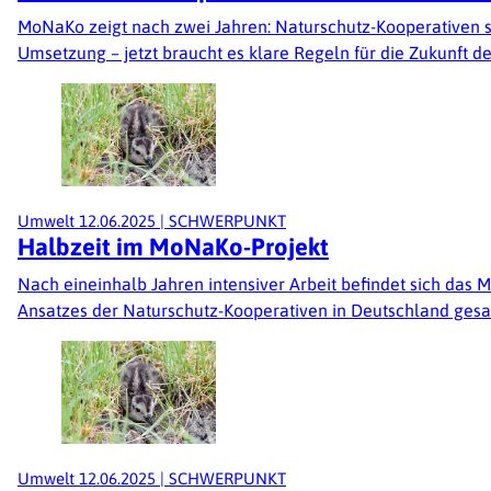
MoNaKo zeigt nach zwei Jahren: Naturschutz-Kooperativen st
Umsetzung – jetzt braucht es klare Regeln für die Zukunft 
Umwelt
12.06.2025
|
SCHWERPUNKT
Halbzeit im MoNaKo-Projekt
Nach eineinhalb Jahren intensiver Arbeit befindet sich das
Ansatzes der Naturschutz-Kooperativen in Deutschland gesamm
Umwelt
12.06.2025
|
SCHWERPUNKT