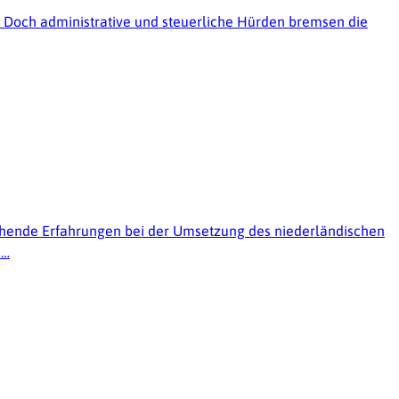
. Doch administrative und steuerliche Hürden bremsen die
rechende Erfahrungen bei der Umsetzung des niederländischen
e…