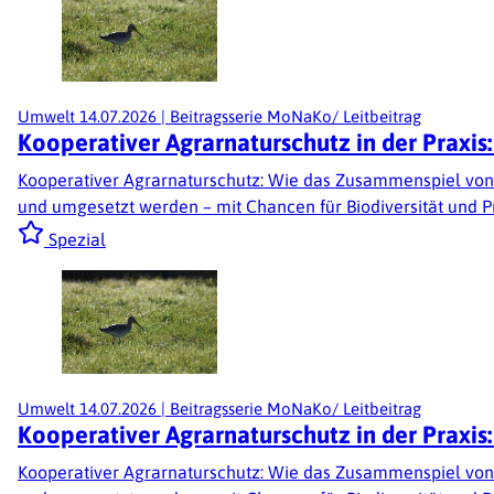
Umwelt
14.07.2026
|
Beitragsserie MoNaKo/ Leitbeitrag
Kooperativer Agrarnaturschutz in der Praxi
Kooperativer Agrarnaturschutz: Wie das Zusammenspiel von
und umgesetzt werden – mit Chancen für Biodiversität und Pra
Spezial
Umwelt
14.07.2026
|
Beitragsserie MoNaKo/ Leitbeitrag
Kooperativer Agrarnaturschutz in der Praxi
Kooperativer Agrarnaturschutz: Wie das Zusammenspiel von