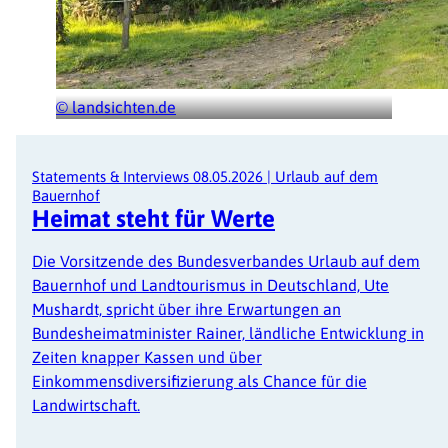
© landsichten.de
Statements & Interviews
08.05.2026
|
Urlaub auf dem
Bauernhof
Heimat steht für Werte
Die Vorsitzende des Bundesverbandes Urlaub auf dem
Bauernhof und Landtourismus in Deutschland, Ute
Mushardt, spricht über ihre Erwartungen an
Bundesheimatminister Rainer, ländliche Entwicklung in
Zeiten knapper Kassen und über
Einkommensdiversifizierung als Chance für die
Landwirtschaft.