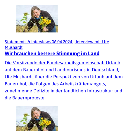
Statements & Interviews
06.04.2024
|
Interview mit Ute
Mushardt
Wir brauchen bessere Stimmung im Land
Die Vorsitzende der Bundesarbeitsgemeinschaft Urlaub
auf dem Bauernhof und Landtourismus in Deutschland,
Ute Mushardt, über die Perspektiven von Urlaub auf dem
Bauernhof, die Folgen des Arbeitskräftemangels,
zunehmende Defizite in der ländlichen Infrastruktur und
die Bauernproteste.