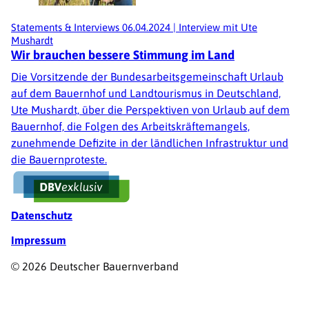
Statements & Interviews
06.04.2024
|
Interview mit Ute
Mushardt
Wir brauchen bessere Stimmung im Land
Die Vorsitzende der Bundesarbeitsgemeinschaft Urlaub
auf dem Bauernhof und Landtourismus in Deutschland,
Ute Mushardt, über die Perspektiven von Urlaub auf dem
Bauernhof, die Folgen des Arbeitskräftemangels,
zunehmende Defizite in der ländlichen Infrastruktur und
die Bauernproteste.
Fußzeile
Datenschutz
Impressum
© 2026 Deutscher Bauernverband