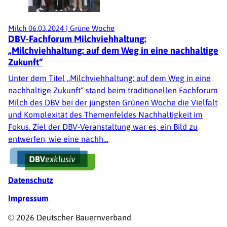
Milch
06.03.2024
|
Grüne Woche
DBV-Fachforum Milchviehhaltung:
„Milchviehhaltung: auf dem Weg in eine nachhaltige
Zukunft“
Unter dem Titel „Milchviehhaltung: auf dem Weg in eine
nachhaltige Zukunft“ stand beim traditionellen Fachforum
Milch des DBV bei der jüngsten Grünen Woche die Vielfalt
und Komplexität des Themenfeldes Nachhaltigkeit im
Fokus. Ziel der DBV-Veranstaltung war es, ein Bild zu
entwerfen, wie eine nachh…
Fußzeile
Datenschutz
Impressum
© 2026 Deutscher Bauernverband