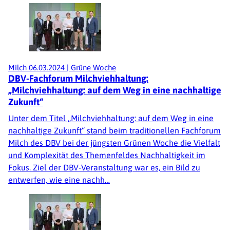
Milch
06.03.2024
|
Grüne Woche
DBV-Fachforum Milchviehhaltung:
„Milchviehhaltung: auf dem Weg in eine nachhaltige
Zukunft“
Unter dem Titel „Milchviehhaltung: auf dem Weg in eine
nachhaltige Zukunft“ stand beim traditionellen Fachforum
Milch des DBV bei der jüngsten Grünen Woche die Vielfalt
und Komplexität des Themenfeldes Nachhaltigkeit im
Fokus. Ziel der DBV-Veranstaltung war es, ein Bild zu
entwerfen, wie eine nachh…