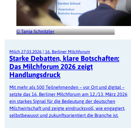
© Tanja Schnitzler
Milch
27.03.2026
|
16. Berliner Milchforum
Starke Debatten, klare Botschaften:
Das Milchforum 2026 zeigt
Handlungsdruck
Mit mehr als 500 Teilnehmenden – vor Ort und digital –
setzte das 16. Berliner Milchforum am 12./13. März 2026
ein starkes Signal für die Bedeutung der deutschen
Milchwirtschaft und zeigte eindrucksvoll, wie engagiert,
selbstbewusst und zukunftsorientiert die Branche ist.