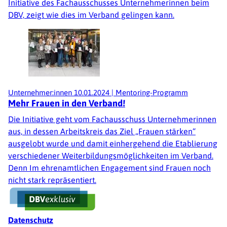
Initiative des Fachausschusses Unternehmerinnen beim
DBV, zeigt wie dies im Verband gelingen kann.
Unternehmer:innen
10.01.2024
|
Mentoring-Programm
Mehr Frauen in den Verband!
Die Initiative geht vom Fachausschuss Unternehmerinnen
aus, in dessen Arbeitskreis das Ziel „Frauen stärken“
ausgelobt wurde und damit einhergehend die Etablierung
verschiedener Weiterbildungsmöglichkeiten im Verband.
Denn Im ehrenamtlichen Engagement sind Frauen noch
nicht stark repräsentiert.
Fußzeile
Datenschutz