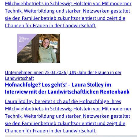
Milchviehbetriebs in Schleswig‑Holstein vor. Mit moderner
Technik, Weiterbildung und starken Netzwerken gestaltet
sie den Familienbetrieb zukunftsorientiert und zeigt die
Chancen für Frauen in der Landwirtschaft.
Unternehmer:innen
25.03.2026
|
UN-Jahr der Frauen in der
Landwirtschaft
Hofnachfolge? Los geht´s! – Laura Stolley im
Interview mit der Landwirtschaftlichen Rentenbank
Laura Stolley bereitet sich auf die Hofnachfolge ihres
Milchviehbetriebs in Schleswig‑Holstein vor. Mit moderner
Technik, Weiterbildung und starken Netzwerken gestaltet
sie den Familienbetrieb zukunftsorientiert und zeigt die
Chancen für Frauen in der Landwirtschaft.