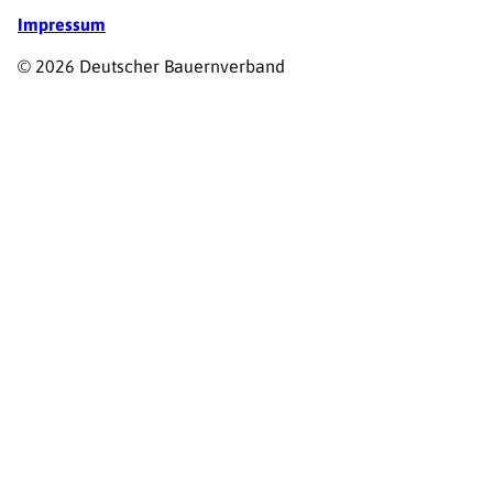
Impressum
© 2026 Deutscher Bauernverband