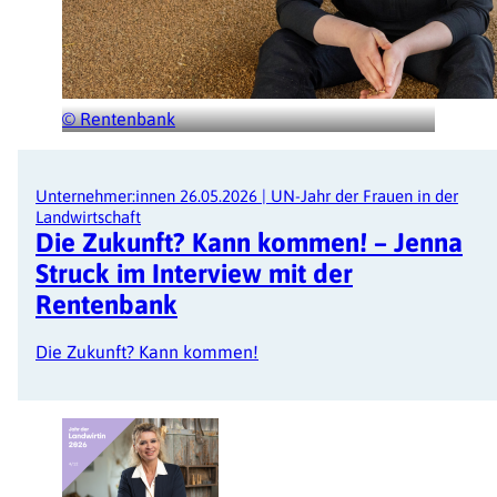
© Rentenbank
Unternehmer:innen
26.05.2026
|
UN-Jahr der Frauen in der
Landwirtschaft
Die Zukunft? Kann kommen! – Jenna
Struck im Interview mit der
Rentenbank
Die Zukunft? Kann kommen!