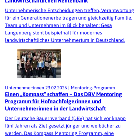
Landwirtschaftlichen Rentenbank
Unternehmerische Entscheidungen treffen, Verantwortung
für ein Generationenerbe tragen und gleichzeitig Familie,
Team und Unternehmen im Blick behalten: Gesa
Langenberg steht beispielhaft für modernes
landwirtschaftliches Unternehmertum in Deutschland.
Unternehmer:innen
23.02.2026
|
Mentoring-Programm
Einen „Kompass“ schaffen – Das DBV Mentoring
Programm für Hofnachfolgerinnen und
Unternehmerinnen in der Landwirtschaft
Der Deutsche Bauernverband (DBV) hat sich vor knapp
fünf Jahren als Ziel gesetzt jünger und weiblicher zu
werden. Das Kompass Mentoring Programm, eine