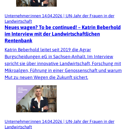
Unternehmer:innen
14.04.2026
|
UN-Jahr der Frauen in der
Landwirtschaft
Neues wagen? To be continued! – Katrin Beberhold
im Interview mit der Landwirtschaftlichen
Rentenbank
Katrin Beberhold leitet seit 2019 die Agrar
Burgscheidungen eG in Sachsen‑Anhalt. Im Interview
spricht sie über innovative Landwirtschaft, Forschung mit
Mikroalgen, Führung in einer Genossenschaft und warum
Mut zu neuen Wegen die Zukunft sichert.
Unternehmer:innen
14.04.2026
|
UN-Jahr der Frauen in der
Landwirtschaft