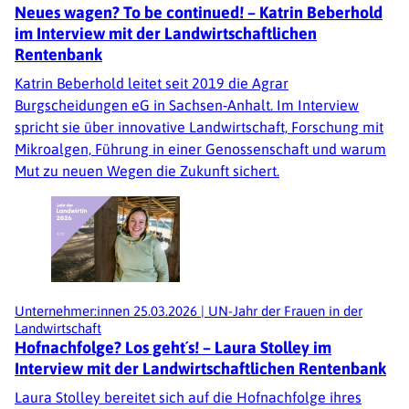
Neues wagen? To be continued! – Katrin Beberhold
im Interview mit der Landwirtschaftlichen
Rentenbank
Katrin Beberhold leitet seit 2019 die Agrar
Burgscheidungen eG in Sachsen‑Anhalt. Im Interview
spricht sie über innovative Landwirtschaft, Forschung mit
Mikroalgen, Führung in einer Genossenschaft und warum
Mut zu neuen Wegen die Zukunft sichert.
Unternehmer:innen
25.03.2026
|
UN-Jahr der Frauen in der
Landwirtschaft
Hofnachfolge? Los geht´s! – Laura Stolley im
Interview mit der Landwirtschaftlichen Rentenbank
Laura Stolley bereitet sich auf die Hofnachfolge ihres