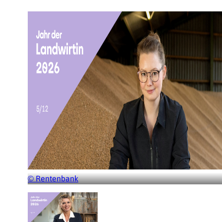
© Rentenbank