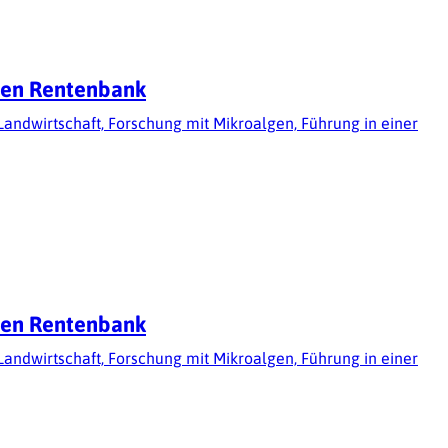
chen Rentenbank
 Landwirtschaft, Forschung mit Mikroalgen, Führung in einer
chen Rentenbank
 Landwirtschaft, Forschung mit Mikroalgen, Führung in einer