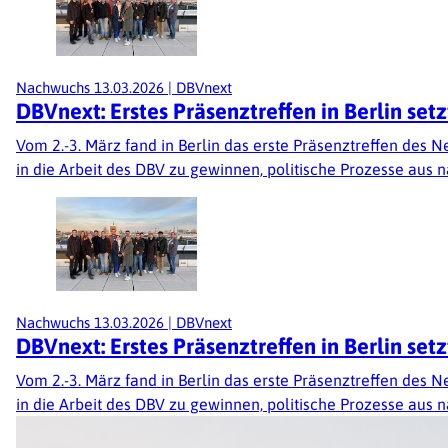
Nachwuchs
13.03.2026
|
DBVnext
DBVnext: Erstes Präsenztreffen in Berlin set
Vom 2.-3. März fand in Berlin das erste Präsenztreffen de
in die Arbeit des DBV zu gewinnen, politische Prozesse aus
Nachwuchs
13.03.2026
|
DBVnext
DBVnext: Erstes Präsenztreffen in Berlin set
Vom 2.-3. März fand in Berlin das erste Präsenztreffen de
in die Arbeit des DBV zu gewinnen, politische Prozesse aus