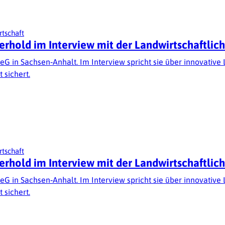
rtschaft
erhold im Interview mit der Landwirtschaftli
eG in Sachsen‑Anhalt. Im Interview spricht sie über innovative
sichert.
rtschaft
erhold im Interview mit der Landwirtschaftli
eG in Sachsen‑Anhalt. Im Interview spricht sie über innovative
sichert.