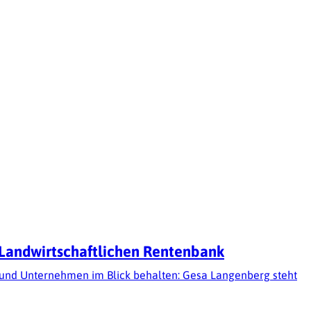
 Landwirtschaftlichen Rentenbank
 und Unternehmen im Blick behalten: Gesa Langenberg steht