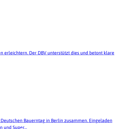
erleichtern. Der DBV unterstützt dies und betont klare
m Deutschen Bauerntag in Berlin zusammen. Eingeladen
en und Super…