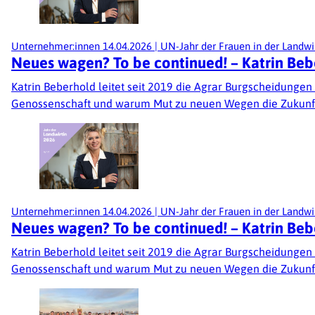
Unternehmer:innen
14.04.2026
|
UN-Jahr der Frauen in der Landwi
Neues wagen? To be continued! – Katrin Beb
Katrin Beberhold leitet seit 2019 die Agrar Burgscheidungen 
Genossenschaft und warum Mut zu neuen Wegen die Zukunft 
Unternehmer:innen
14.04.2026
|
UN-Jahr der Frauen in der Landwi
Neues wagen? To be continued! – Katrin Beb
Katrin Beberhold leitet seit 2019 die Agrar Burgscheidungen 
Genossenschaft und warum Mut zu neuen Wegen die Zukunft 