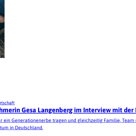
rtschaft
hmerin Gesa Langenberg im Interview mit der
r ein Generationenerbe tragen und gleichzeitig Familie, Team
rtum in Deutschland.