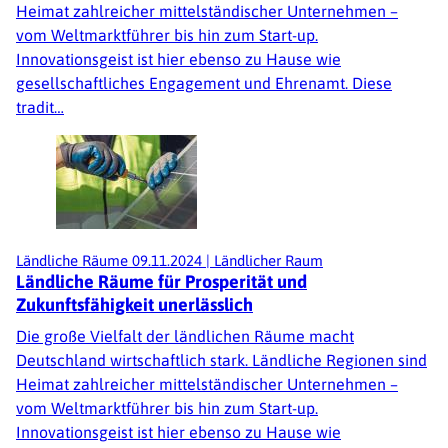
Heimat zahlreicher mittelständischer Unternehmen –
vom Weltmarktführer bis hin zum Start-up.
Innovationsgeist ist hier ebenso zu Hause wie
gesellschaftliches Engagement und Ehrenamt. Diese
tradit…
Ländliche Räume
09.11.2024
|
Ländlicher Raum
Ländliche Räume für Prosperität und
Zukunftsfähigkeit unerlässlich
Die große Vielfalt der ländlichen Räume macht
Deutschland wirtschaftlich stark. Ländliche Regionen sind
Heimat zahlreicher mittelständischer Unternehmen –
vom Weltmarktführer bis hin zum Start-up.
Innovationsgeist ist hier ebenso zu Hause wie