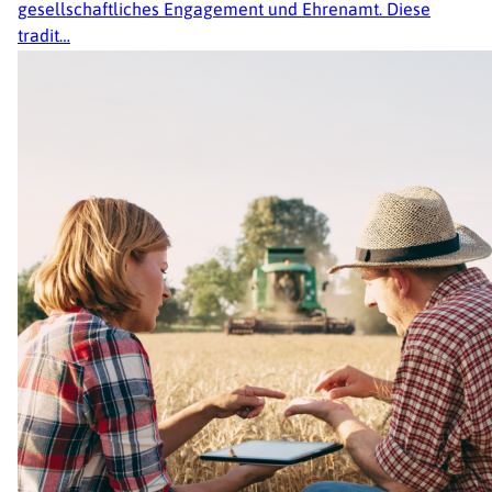
gesellschaftliches Engagement und Ehrenamt. Diese
tradit…