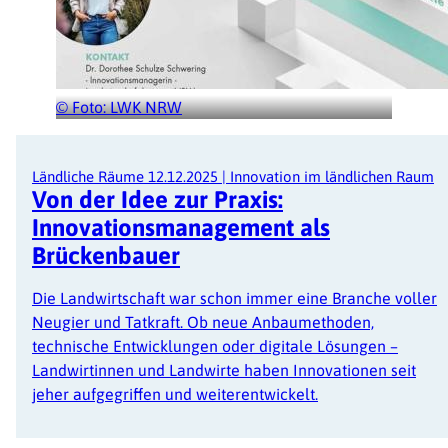
© Foto: LWK NRW
Ländliche Räume
12.12.2025
|
Innovation im ländlichen Raum
Von der Idee zur Praxis:
Innovationsmanagement als
Brückenbauer
Die Landwirtschaft war schon immer eine Branche voller
Neugier und Tatkraft. Ob neue Anbaumethoden,
technische Entwicklungen oder digitale Lösungen –
Landwirtinnen und Landwirte haben Innovationen seit
jeher aufgegriffen und weiterentwickelt.