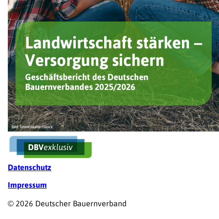
Fußzeile
Datenschutz
Impressum
© 2026 Deutscher Bauernverband