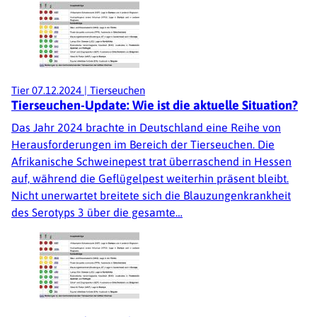
Tier
07.12.2024
|
Tierseuchen
Tierseuchen-Update: Wie ist die aktuelle Situation?
Das Jahr 2024 brachte in Deutschland eine Reihe von
Herausforderungen im Bereich der Tierseuchen. Die
Afrikanische Schweinepest trat überraschend in Hessen
auf, während die Geflügelpest weiterhin präsent bleibt.
Nicht unerwartet breitete sich die Blauzungenkrankheit
des Serotyps 3 über die gesamte…