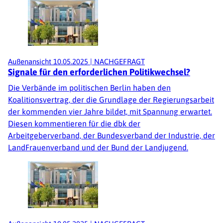
Außenansicht
10.05.2025
|
NACHGEFRAGT
Signale für den erforderlichen Politikwechsel?
Die Verbände im politischen Berlin haben den
Koalitionsvertrag, der die Grundlage der Regierungsarbeit
der kommenden vier Jahre bildet, mit Spannung erwartet.
Diesen kommentieren für die dbk der
Arbeitgeberverband, der Bundesverband der Industrie, der
LandFrauenverband und der Bund der Landjugend.