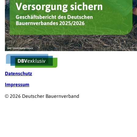
Fußzeile
Datenschutz
Impressum
© 2026 Deutscher Bauernverband