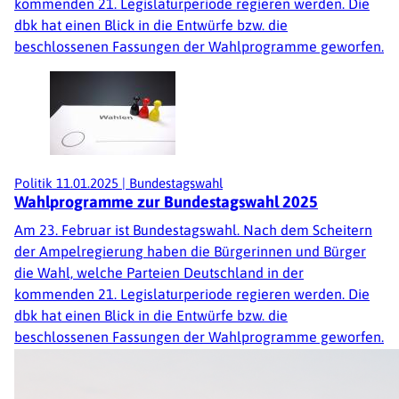
kommenden 21. Legislaturperiode regieren werden. Die
dbk hat einen Blick in die Entwürfe bzw. die
beschlossenen Fassungen der Wahlprogramme geworfen.
Politik
11.01.2025
|
Bundestagswahl
Wahlprogramme zur Bundestagswahl 2025
Am 23. Februar ist Bundestagswahl. Nach dem Scheitern
der Ampelregierung haben die Bürgerinnen und Bürger
die Wahl, welche Parteien Deutschland in der
kommenden 21. Legislaturperiode regieren werden. Die
dbk hat einen Blick in die Entwürfe bzw. die
beschlossenen Fassungen der Wahlprogramme geworfen.