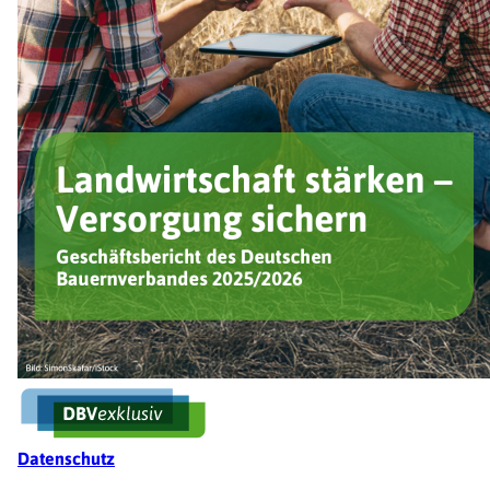
Fußzeile
Datenschutz