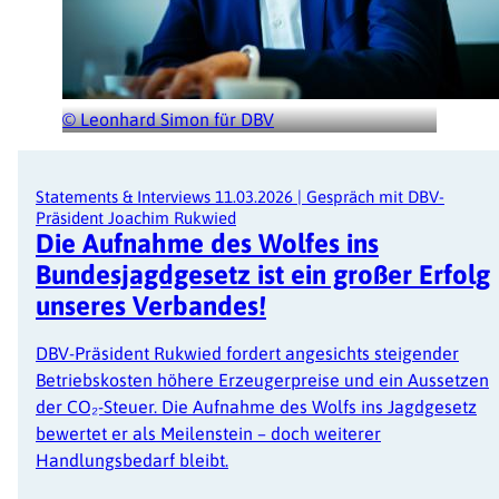
© Leonhard Simon für DBV
Statements & Interviews
11.03.2026
|
Gespräch mit DBV-
Präsident Joachim Rukwied
Die Aufnahme des Wolfes ins
Bundesjagdgesetz ist ein großer Erfolg
unseres Verbandes!
DBV-Präsident Rukwied fordert angesichts steigender
Betriebskosten höhere Erzeugerpreise und ein Aussetzen
der CO₂-Steuer. Die Aufnahme des Wolfs ins Jagdgesetz
bewertet er als Meilenstein – doch weiterer
Handlungsbedarf bleibt.