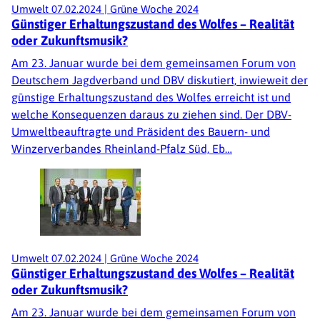
Umwelt
07.02.2024
|
Grüne Woche 2024
Günstiger Erhaltungszustand des Wolfes – Realität
oder Zukunftsmusik?
Am 23. Januar wurde bei dem gemeinsamen Forum von
Deutschem Jagdverband und DBV diskutiert, inwieweit der
günstige Erhaltungszustand des Wolfes erreicht ist und
welche Konsequenzen daraus zu ziehen sind. Der DBV-
Umweltbeauftragte und Präsident des Bauern- und
Winzerverbandes Rheinland-Pfalz Süd, Eb…
Umwelt
07.02.2024
|
Grüne Woche 2024
Günstiger Erhaltungszustand des Wolfes – Realität
oder Zukunftsmusik?
Am 23. Januar wurde bei dem gemeinsamen Forum von