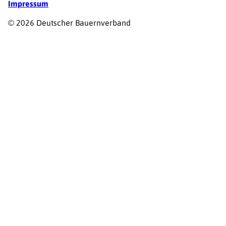
Impressum
© 2026 Deutscher Bauernverband