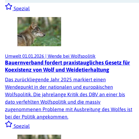
Spezial
Umwelt
01.01.2026
|
Wende bei Wolfspolitik
Bauernverband fordert praxistaugliches Gesetz für
Koexistenz von Wolf und Weidetierhaltung
Das zurückliegende Jahr 2025 markiert einen
Wendepunkt in der nationalen und europäischen
Wolfspolitik. Die jahrelange Kritik des DBV an einer bis
dato verfehlten Wolfspolitik und die massiv
zugenommenen Probleme mit Ausbreitung des Wolfes ist
bei der Politik angekommen.
Spezial