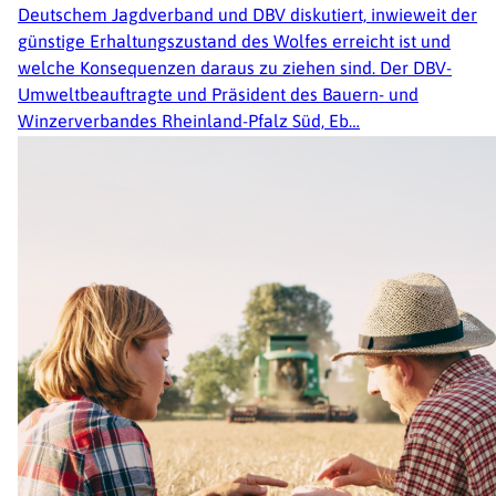
Deutschem Jagdverband und DBV diskutiert, inwieweit der
günstige Erhaltungszustand des Wolfes erreicht ist und
welche Konsequenzen daraus zu ziehen sind. Der DBV-
Umweltbeauftragte und Präsident des Bauern- und
Winzerverbandes Rheinland-Pfalz Süd, Eb…