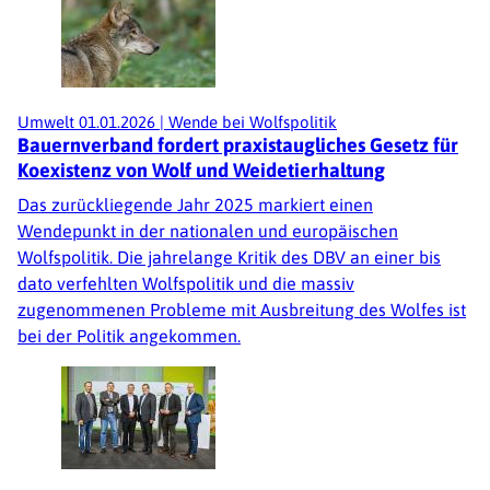
Umwelt
01.01.2026
|
Wende bei Wolfspolitik
Bauernverband fordert praxistaugliches Gesetz für
Koexistenz von Wolf und Weidetierhaltung
Das zurückliegende Jahr 2025 markiert einen
Wendepunkt in der nationalen und europäischen
Wolfspolitik. Die jahrelange Kritik des DBV an einer bis
dato verfehlten Wolfspolitik und die massiv
zugenommenen Probleme mit Ausbreitung des Wolfes ist
bei der Politik angekommen.