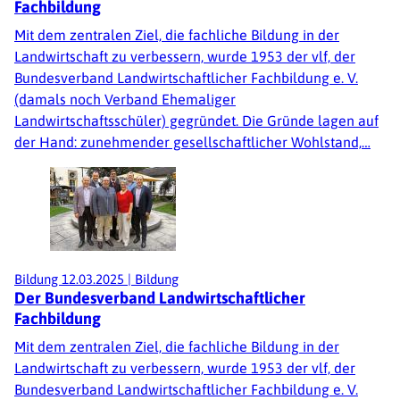
Fachbildung
Mit dem zentralen Ziel, die fachliche Bildung in der
Landwirtschaft zu verbessern, wurde 1953 der vlf, der
Bundesverband Landwirtschaftlicher Fachbildung e. V.
(damals noch Verband Ehemaliger
Landwirtschaftsschüler) gegründet. Die Gründe lagen auf
der Hand: zunehmender gesellschaftlicher Wohlstand,…
Bildung
12.03.2025
|
Bildung
Der Bundesverband Landwirtschaftlicher
Fachbildung
Mit dem zentralen Ziel, die fachliche Bildung in der
Landwirtschaft zu verbessern, wurde 1953 der vlf, der
Bundesverband Landwirtschaftlicher Fachbildung e. V.