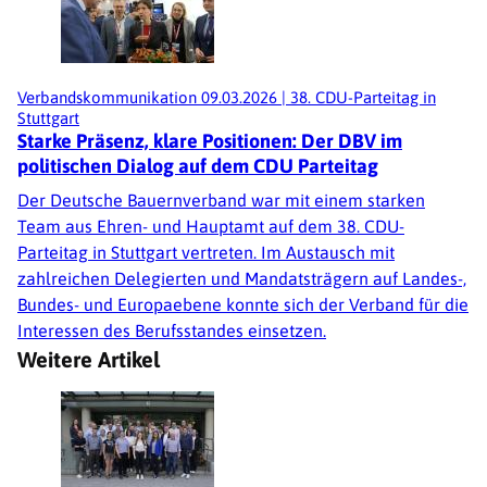
Verbandskommunikation
09.03.2026
|
38. CDU-Parteitag in
Stuttgart
Starke Präsenz, klare Positionen: Der DBV im
politischen Dialog auf dem CDU Parteitag
Der Deutsche Bauernverband war mit einem starken
Team aus Ehren- und Hauptamt auf dem 38. CDU-
Parteitag in Stuttgart vertreten. Im Austausch mit
zahlreichen Delegierten und Mandatsträgern auf Landes-,
Bundes- und Europaebene konnte sich der Verband für die
Interessen des Berufsstandes einsetzen.
Weitere Artikel