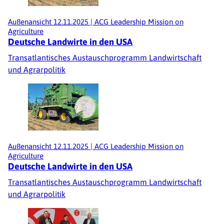
Außenansicht
12.11.2025
|
ACG Leadership Mission on
Agriculture
Deutsche Landwirte in den USA
Transatlantisches Austauschprogramm Landwirtschaft
und Agrarpolitik
Außenansicht
12.11.2025
|
ACG Leadership Mission on
Agriculture
Deutsche Landwirte in den USA
Transatlantisches Austauschprogramm Landwirtschaft
und Agrarpolitik