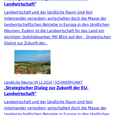
Landwirtschaft“
Landwirtschaft und der ländliche Raum sind fest
miteinander verwoben, wirtschaften doch die Masse der
landwirtschaftlichen Betriebe in Europa in den ländlichen
Räumen. Zudem ist die Landwirtschaft für das Land ein
wichtiger Stabilitätsanker. Mit Blick auf den „ Strategischen
Dialog zur Zukunft der…
Ländliche Räume
09.11.2024
|
SCHWERPUNKT
„Strategischer Dialog zur Zukunft der EU-
Landwirtschaft“
Landwirtschaft und der ländliche Raum sind fest
miteinander verwoben, wirtschaften doch die Masse der
landwirtschaftlichen Betriebe in Europa in den ländlichen