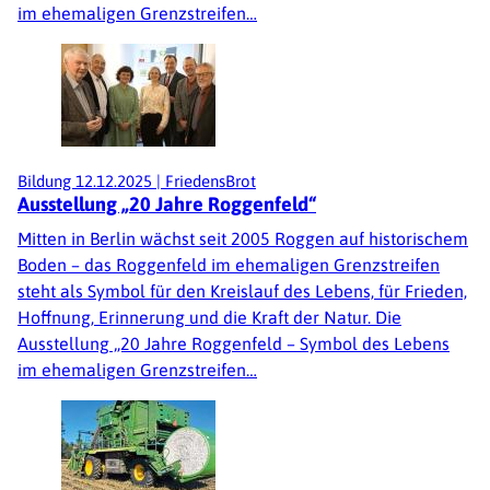
im ehemaligen Grenzstreifen…
Bildung
12.12.2025
|
FriedensBrot
Ausstellung „20 Jahre Roggenfeld“
Mitten in Berlin wächst seit 2005 Roggen auf historischem
Boden – das Roggenfeld im ehemaligen Grenzstreifen
steht als Symbol für den Kreislauf des Lebens, für Frieden,
Hoffnung, Erinnerung und die Kraft der Natur. Die
Ausstellung „20 Jahre Roggenfeld – Symbol des Lebens
im ehemaligen Grenzstreifen…