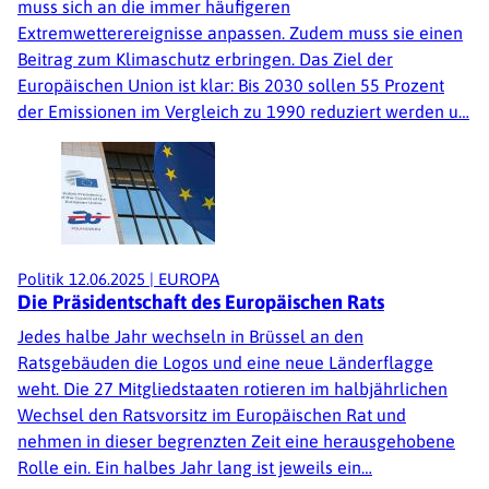
muss sich an die immer häufigeren
Extremwetterereignisse anpassen. Zudem muss sie einen
Beitrag zum Klimaschutz erbringen. Das Ziel der
Europäischen Union ist klar: Bis 2030 sollen 55 Prozent
der Emissionen im Vergleich zu 1990 reduziert werden u…
Politik
12.06.2025
|
EUROPA
Die Präsidentschaft des Europäischen Rats
Jedes halbe Jahr wechseln in Brüssel an den
Ratsgebäuden die Logos und eine neue Länderflagge
weht. Die 27 Mitgliedstaaten rotieren im halbjährlichen
Wechsel den Ratsvorsitz im Europäischen Rat und
nehmen in dieser begrenzten Zeit eine herausgehobene
Rolle ein. Ein halbes Jahr lang ist jeweils ein…