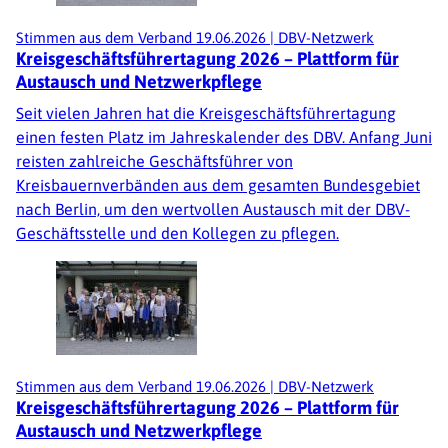
Stimmen aus dem Verband
19.06.2026
|
DBV-Netzwerk
Kreisgeschäftsführertagung 2026 – Plattform für
Austausch und Netzwerkpflege
Seit vielen Jahren hat die Kreisgeschäftsführertagung
einen festen Platz im Jahreskalender des DBV. Anfang Juni
reisten zahlreiche Geschäftsführer von
Kreisbauernverbänden aus dem gesamten Bundesgebiet
nach Berlin, um den wertvollen Austausch mit der DBV-
Geschäftsstelle und den Kollegen zu pflegen.
Stimmen aus dem Verband
19.06.2026
|
DBV-Netzwerk
Kreisgeschäftsführertagung 2026 – Plattform für
Austausch und Netzwerkpflege