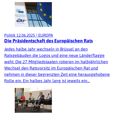
Politik
12.06.2025
|
EUROPA
Die Präsidentschaft des Europäischen Rats
Jedes halbe Jahr wechseln in Brüssel an den
Ratsgebäuden die Logos und eine neue Länderflagge
weht. Die 27 Mitgliedstaaten rotieren im halbjährlichen
Wechsel den Ratsvorsitz im Europäischen Rat und
nehmen in dieser begrenzten Zeit eine herausgehobene
Rolle ein. Ein halbes Jahr lang ist jeweils ein…