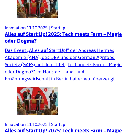
Innovation
11.10.2025
|
Startup
Alles auf Start:Up! 2025: Tech meets Farm – Magie
oder Dogma?
Das Event „Alles auf Start:Up!“ der Andreas Hermes
Akademie (AHA), des DBV und der German Agrifood
Society (GAFS) mit dem Titel „Tech meets Farm – Magie
oder Dogma?“ im Haus der Land- und
Ernährungswirtschaft in Berlin hat erneut überzeugt.
Innovation
11.10.2025
|
Startup
Alles auf Start:Up! 2025: Tech meets Farm – Magie