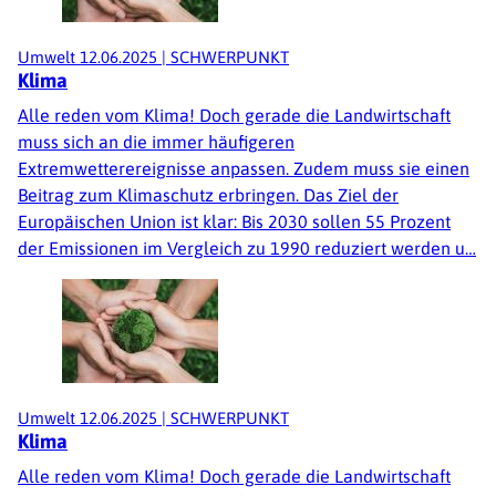
Umwelt
12.06.2025
|
SCHWERPUNKT
Klima
Alle reden vom Klima! Doch gerade die Landwirtschaft
muss sich an die immer häufigeren
Extremwetterereignisse anpassen. Zudem muss sie einen
Beitrag zum Klimaschutz erbringen. Das Ziel der
Europäischen Union ist klar: Bis 2030 sollen 55 Prozent
der Emissionen im Vergleich zu 1990 reduziert werden u…
Umwelt
12.06.2025
|
SCHWERPUNKT
Klima
Alle reden vom Klima! Doch gerade die Landwirtschaft