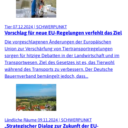
Tier
07.12.2024
|
SCHWERPUNKT
Vorschlag für neue EU-Regelungen verfehlt das Ziel
Die vorgeschlagenen Änderungen der Europäischen
Union zur Verschärfung von Tiertransportregelungen
sorgen für hitzige Debatten in der Landwirtschaft und im
Transportwesen. Ziel des Gesetzes ist es, das Tierwohl
während des Transports zu verbessern. Der Deutsche
Bauernverband bemängelt jedoch, dass…
Ländliche Räume
09.11.2024
|
SCHWERPUNKT
„Strategischer Dialog zur Zukunft der EU-