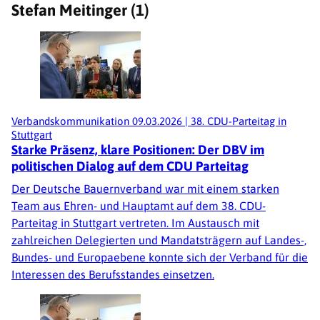
Stefan Meitinger (1)
Verbandskommunikation
09.03.2026
|
38. CDU-Parteitag in
Stuttgart
Starke Präsenz, klare Positionen: Der DBV im
politischen Dialog auf dem CDU Parteitag
Der Deutsche Bauernverband war mit einem starken
Team aus Ehren- und Hauptamt auf dem 38. CDU-
Parteitag in Stuttgart vertreten. Im Austausch mit
zahlreichen Delegierten und Mandatsträgern auf Landes-,
Bundes- und Europaebene konnte sich der Verband für die
Interessen des Berufsstandes einsetzen.