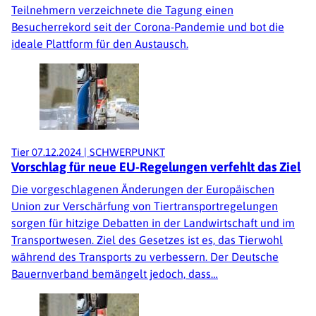
Teilnehmern verzeichnete die Tagung einen
Besucherrekord seit der Corona-Pandemie und bot die
ideale Plattform für den Austausch.
Tier
07.12.2024
|
SCHWERPUNKT
Vorschlag für neue EU-Regelungen verfehlt das Ziel
Die vorgeschlagenen Änderungen der Europäischen
Union zur Verschärfung von Tiertransportregelungen
sorgen für hitzige Debatten in der Landwirtschaft und im
Transportwesen. Ziel des Gesetzes ist es, das Tierwohl
während des Transports zu verbessern. Der Deutsche
Bauernverband bemängelt jedoch, dass…