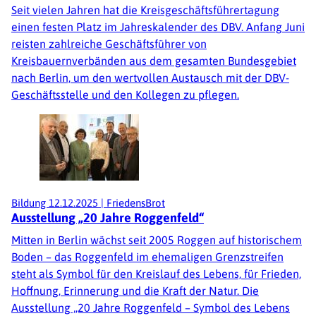
Seit vielen Jahren hat die Kreisgeschäftsführertagung
einen festen Platz im Jahreskalender des DBV. Anfang Juni
reisten zahlreiche Geschäftsführer von
Kreisbauernverbänden aus dem gesamten Bundesgebiet
nach Berlin, um den wertvollen Austausch mit der DBV-
Geschäftsstelle und den Kollegen zu pflegen.
Bildung
12.12.2025
|
FriedensBrot
Ausstellung „20 Jahre Roggenfeld“
Mitten in Berlin wächst seit 2005 Roggen auf historischem
Boden – das Roggenfeld im ehemaligen Grenzstreifen
steht als Symbol für den Kreislauf des Lebens, für Frieden,
Hoffnung, Erinnerung und die Kraft der Natur. Die
Ausstellung „20 Jahre Roggenfeld – Symbol des Lebens