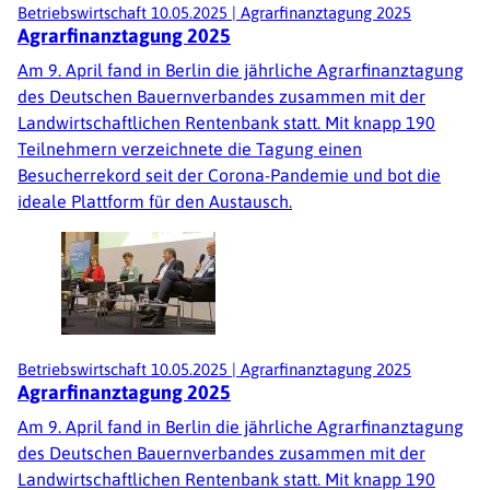
Betriebswirtschaft
10.05.2025
|
Agrarfinanztagung 2025
Agrarfinanztagung 2025
Am 9. April fand in Berlin die jährliche Agrarfinanztagung
des Deutschen Bauernverbandes zusammen mit der
Landwirtschaftlichen Rentenbank statt. Mit knapp 190
Teilnehmern verzeichnete die Tagung einen
Besucherrekord seit der Corona-Pandemie und bot die
ideale Plattform für den Austausch.
Betriebswirtschaft
10.05.2025
|
Agrarfinanztagung 2025
Agrarfinanztagung 2025
Am 9. April fand in Berlin die jährliche Agrarfinanztagung
des Deutschen Bauernverbandes zusammen mit der
Landwirtschaftlichen Rentenbank statt. Mit knapp 190