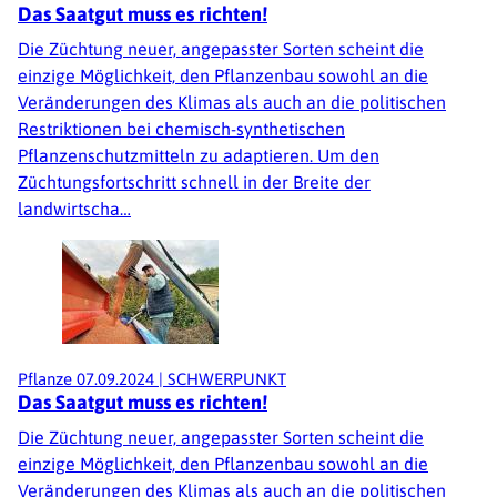
Das Saatgut muss es richten!
Die Züchtung neuer, angepasster Sorten scheint die
einzige Möglichkeit, den Pflanzenbau sowohl an die
Veränderungen des Klimas als auch an die politischen
Restriktionen bei chemisch-synthetischen
Pflanzenschutzmitteln zu adaptieren. Um den
Züchtungsfortschritt schnell in der Breite der
landwirtscha…
Pflanze
07.09.2024
|
SCHWERPUNKT
Das Saatgut muss es richten!
Die Züchtung neuer, angepasster Sorten scheint die
einzige Möglichkeit, den Pflanzenbau sowohl an die
Veränderungen des Klimas als auch an die politischen